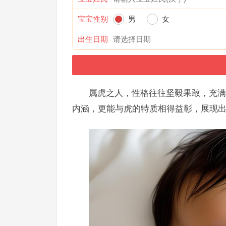
宝宝性别
男
女
出生日期
属虎之人，性格往往坚毅果敢，充满
内涵，更能与虎的特质相得益彰，展现