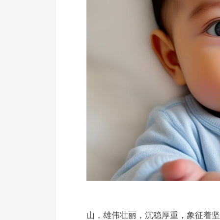
山，雄伟壮丽，沉稳厚重，象征着坚