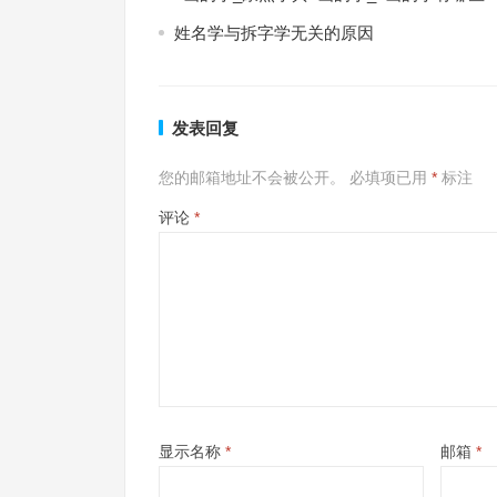
姓名学与拆字学无关的原因
发表回复
您的邮箱地址不会被公开。
必填项已用
*
标注
评论
*
显示名称
*
邮箱
*