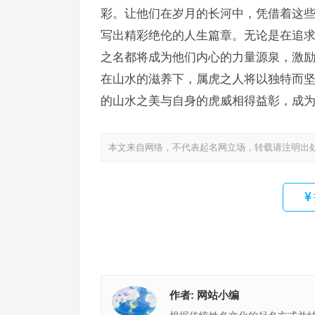
彩。让他们在岁月的长河中，凭借着这
写出精彩绝伦的人生篇章。无论是在追
之名都将成为他们内心的力量源泉，激
在山水的滋养下，属虎之人将以独特而
的山水之美与自身的虎威相得益彰，成
本文来自网络，不代表起名网立场，转载请注明出
作者:
网站小编