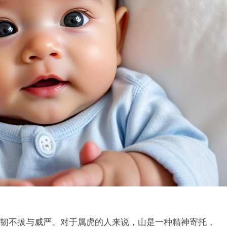
韧不拔与威严。对于属虎的人来说，山是一种精神寄托，