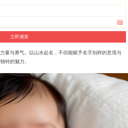
力量与勇气。以山水起名，不但能赋予名字别样的意境与
出独特的魅力。