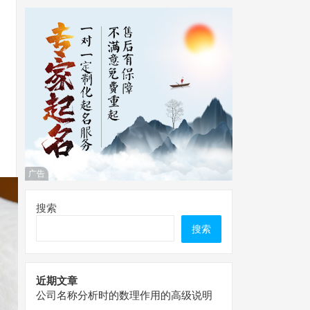
广告
搜索
搜索
近期文章
公司名称分析时的数理作用的高级说明