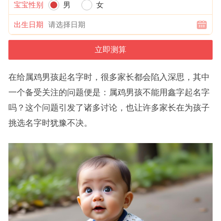
宝宝性别
男
女
出生日期
在给属鸡男孩起名字时，很多家长都会陷入深思，其中
一个备受关注的问题便是：属鸡男孩不能用鑫字起名字
吗？这个问题引发了诸多讨论，也让许多家长在为孩子
挑选名字时犹豫不决。