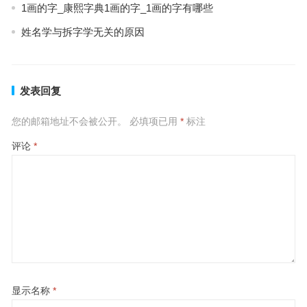
1画的字_康熙字典1画的字_1画的字有哪些
姓名学与拆字学无关的原因
发表回复
您的邮箱地址不会被公开。
必填项已用
*
标注
评论
*
显示名称
*