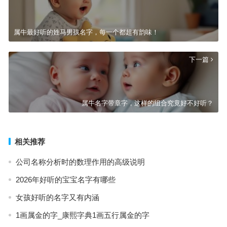
属牛最好听的姓马男孩名字，每一个都超有韵味！
下一篇
属牛名字带章字，这样的组合究竟好不好听？
相关推荐
公司名称分析时的数理作用的高级说明
2026年好听的宝宝名字有哪些
女孩好听的名字又有内涵
1画属金的字_康熙字典1画五行属金的字