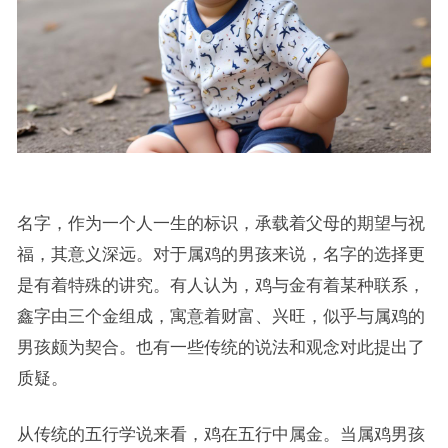
名字，作为一个人一生的标识，承载着父母的期望与祝
福，其意义深远。对于属鸡的男孩来说，名字的选择更
是有着特殊的讲究。有人认为，鸡与金有着某种联系，
鑫字由三个金组成，寓意着财富、兴旺，似乎与属鸡的
男孩颇为契合。也有一些传统的说法和观念对此提出了
质疑。
从传统的五行学说来看，鸡在五行中属金。当属鸡男孩