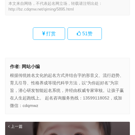
本文来自网络，不代表起名网立场，转载请注明出处：
http://bz.cdqmw.net/qiming/5895.html
打赏
51
赞
作者:
网站小编
根据传统姓名文化的起名方式并结合字的形音义、流行趋势、
育儿引导、性格养成等现代科学方法，以“为你起好名”为宗
旨，潜心研发智能起名系统，并经由权威专家审核。让孩子赢
在人生起跑线上。 起名咨询服务热线：13599118052，或加
微信：cdqmwz
上一篇