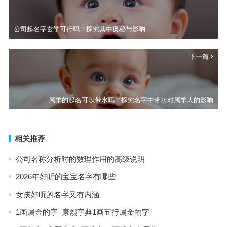
公司起名字玄学可行吗？探究其中奥秘与影响
下一篇
属羊的起名可以带水吗？探究名字中带水对属羊人的影响
相关推荐
公司名称分析时的数理作用的高级说明
2026年好听的宝宝名字有哪些
女孩好听的名字又有内涵
1画属金的字_康熙字典1画五行属金的字