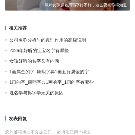
属鸡女孩起名用瑞字好不好，这些要点你得知道
相关推荐
公司名称分析时的数理作用的高级说明
2026年好听的宝宝名字有哪些
女孩好听的名字又有内涵
1画属金的字_康熙字典1画五行属金的字
1画的字_康熙字典1画的字_1画的字有哪些
姓名学与拆字学无关的原因
发表回复
您的邮箱地址不会被公开。
必填项已用
*
标注