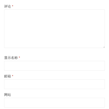
评论
*
显示名称
*
邮箱
*
网站