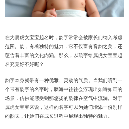
在为属虎女宝宝起名时，韵字常常会被家长们纳入考虑
范围。韵，有着独特的魅力，它不仅富有音韵之美，还
蕴含着丰富的文化内涵。那么，以韵字给属虎女宝宝起
名究竟好不好呢？
韵字本身就带有一种优雅、灵动的气质。当我们听到一
个带有韵字的名字时，脑海中往往会浮现出如诗如画的
场景，仿佛能感受到那悠扬的韵律在空气中流淌。对于
属虎女宝宝来说，这样的名字可以为她们增添一份别样
的韵味，让她们在成长过程中展现出独特的魅力。