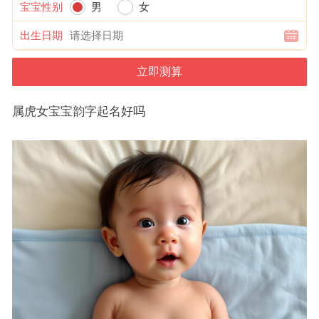
宝宝性别
男
女
出生日期
属虎女宝宝韵字起名好吗