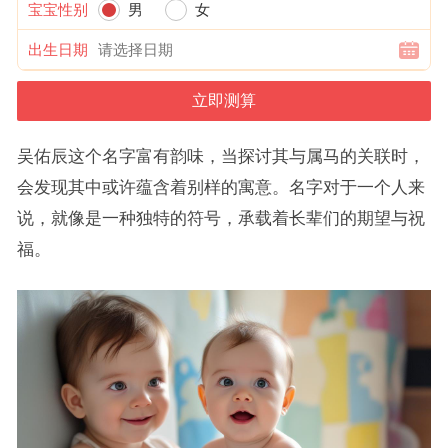
宝宝性别
男
女
出生日期
吴佑辰这个名字富有韵味，当探讨其与属马的关联时，
会发现其中或许蕴含着别样的寓意。名字对于一个人来
说，就像是一种独特的符号，承载着长辈们的期望与祝
福。