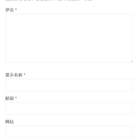
评论
*
显示名称
*
邮箱
*
网站