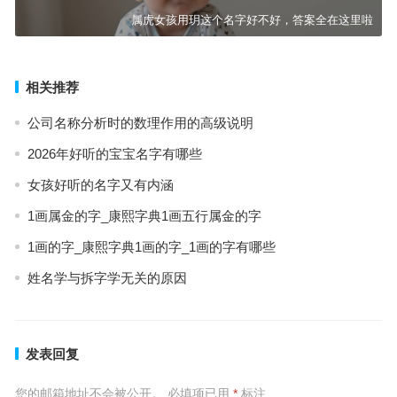
属虎女孩用玥这个名字好不好，答案全在这里啦
相关推荐
公司名称分析时的数理作用的高级说明
2026年好听的宝宝名字有哪些
女孩好听的名字又有内涵
1画属金的字_康熙字典1画五行属金的字
1画的字_康熙字典1画的字_1画的字有哪些
姓名学与拆字学无关的原因
发表回复
您的邮箱地址不会被公开。
必填项已用
*
标注