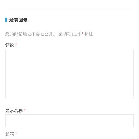
发表回复
您的邮箱地址不会被公开。
必填项已用
*
标注
评论
*
显示名称
*
邮箱
*