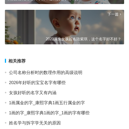
下一篇
2023属兔女孩起名陆紫琪，这个名字好不好？
相关推荐
公司名称分析时的数理作用的高级说明
2026年好听的宝宝名字有哪些
女孩好听的名字又有内涵
1画属金的字_康熙字典1画五行属金的字
1画的字_康熙字典1画的字_1画的字有哪些
姓名学与拆字学无关的原因