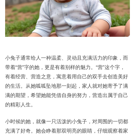
小兔子通常给人一种温柔、灵动且充满活力的印象，而
带着“营”字的她，更是有着别样的魅力。“营”这个字，
有着经营、营造之意，寓意着用自己的双手去创造美好
的生活。从她呱呱坠地那一刻起，家人就对她寄予了满
满的期望，希望她能凭借自身的努力，营造出属于自己
的精彩人生。
小时候的她，就像一只活泼的小兔子，对周围的一切都
充满了好奇。她会睁着那双明亮的眼睛，仔细观察着家