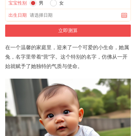
宝宝性别
男
女
出生日期
在一个温馨的家庭里，迎来了一个可爱的小生命，她属
兔，名字里带着“营”字。这个特别的名字，仿佛从一开
始就赋予了她独特的气质与使命。