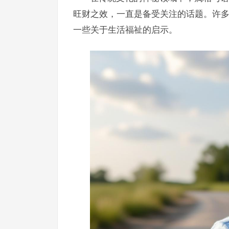
旺财之效，一直是备受关注的话题。许
一些关于生活福祉的启示。