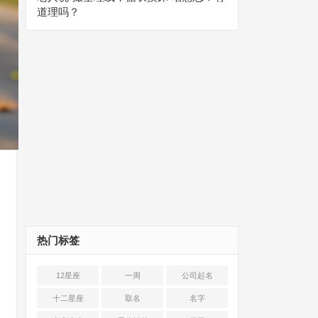
道理吗？
热门标签
12星座
一周
公司起名
十二星座
取名
名字