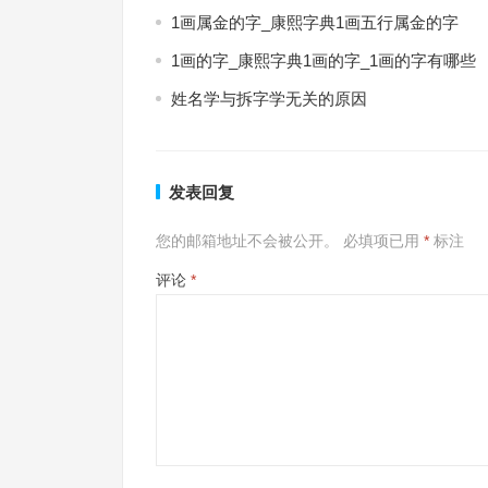
1画属金的字_康熙字典1画五行属金的字
1画的字_康熙字典1画的字_1画的字有哪些
姓名学与拆字学无关的原因
发表回复
您的邮箱地址不会被公开。
必填项已用
*
标注
评论
*