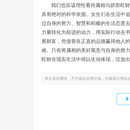
我们也应该理性看待属相与辟邪旺财
具有绝对的科学依据。女生们在生活中
过自身的努力、智慧和积极的生活态度
力量转化为前进的动力，用实际行动去
累财富，凭借善良正直的品德赢得他人
难。只有将属相的美好寓意与自身的努
旺财在现实生活中得以生动体现，绽放
本文来自网络，不代表起名网立场，转载请注明出