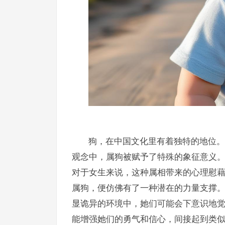
狗，在中国文化里有着独特的地位。
观念中，属狗被赋予了特殊的象征意义
对于女生来说，这种属相带来的心理慰
属狗，便仿佛有了一种潜在的力量支撑
显诡异的环境中，她们可能会下意识地
能增强她们的勇气和信心，间接起到类似