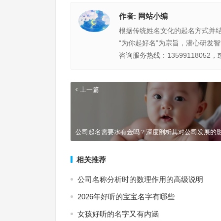
作者:
网站小编
根据传统姓名文化的起名方式并
“为你起好名”为宗旨，潜心研发
咨询服务热线：13599118052，
上一篇
公司起名需要水有金吗？深度剖析其对公司发展的
相关推荐
公司名称分析时的数理作用的高级说明
2026年好听的宝宝名字有哪些
女孩好听的名字又有内涵