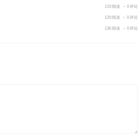
133
阅读
0
评论
120
阅读
0
评论
136
阅读
0
评论