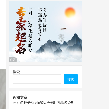
广告
搜索
搜索
近期文章
公司名称分析时的数理作用的高级说明