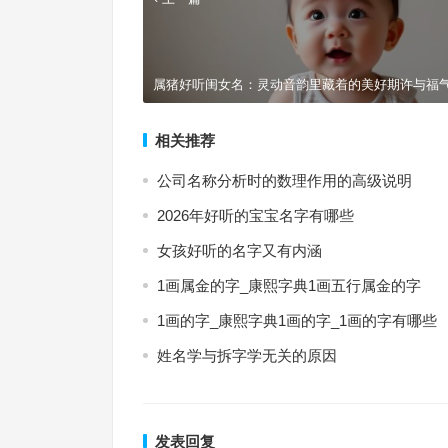
属猪好听闺女名：灵动音韵里藏着的美好期许与福
相关推荐
公司名称分析时的数理作用的高级说明
2026年好听的宝宝名字有哪些
女孩好听的名字又有内涵
1画属金的字_康熙字典1画五行属金的字
1画的字_康熙字典1画的字_1画的字有哪些
姓名学与拆字学无关的原因
发表回复