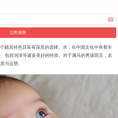
个颇具特色且富有深意的选择。水，在中国文化中有着丰
慧、包容润泽等诸多美好的特质。对于属马的男孩而言，名
气质与运势。