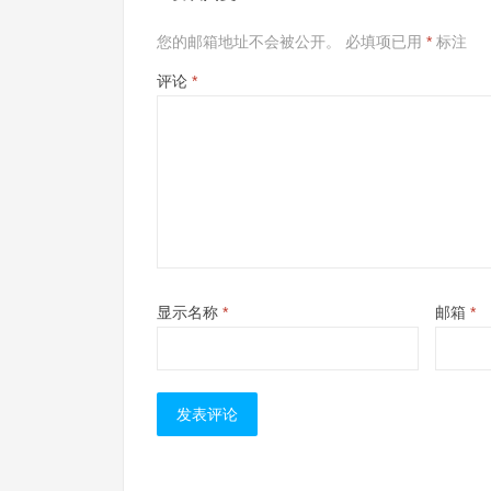
您的邮箱地址不会被公开。
必填项已用
*
标注
评论
*
显示名称
*
邮箱
*