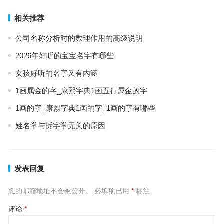
相关推荐
公司名称分析时的数理作用的高级说明
2026年好听的宝宝名字有哪些
女孩好听的名字又有内涵
1画属金的字_康熙字典1画五行属金的字
1画的字_康熙字典1画的字_1画的字有哪些
姓名学与拆字学无关的原因
发表回复
您的邮箱地址不会被公开。
必填项已用
*
标注
评论
*