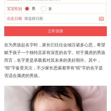
宝宝性别
男
女
出生日期
在为男孩起名字时，家长们往往会倾注诸多心思，希望
赋予孩子一个独特且富有深意的名字。对于属虎的男孩
而言，名字更是承载着对其未来的美好期许。其中，
“暄”字备受关注，不少家长思索着带有“暄”字的名字是
否适合属虎的男孩。