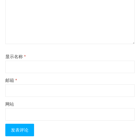
显示名称
*
邮箱
*
网站