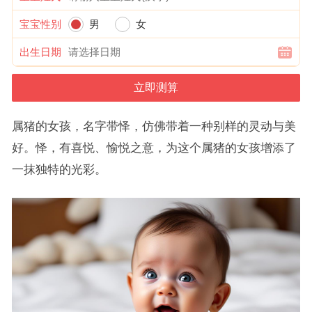
宝宝性别
男
女
出生日期
属猪的女孩，名字带怿，仿佛带着一种别样的灵动与美
好。怿，有喜悦、愉悦之意，为这个属猪的女孩增添了
一抹独特的光彩。