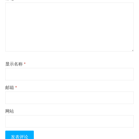
显示名称
*
邮箱
*
网站