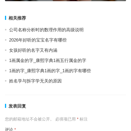
相关推荐
公司名称分析时的数理作用的高级说明
2026年好听的宝宝名字有哪些
女孩好听的名字又有内涵
1画属金的字_康熙字典1画五行属金的字
1画的字_康熙字典1画的字_1画的字有哪些
姓名学与拆字学无关的原因
发表回复
您的邮箱地址不会被公开。
必填项已用
*
标注
评论
*