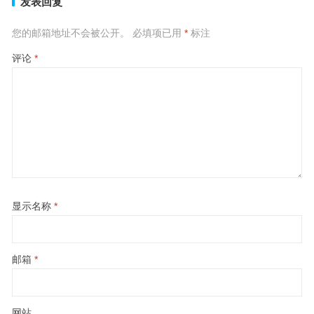
发表回复
您的邮箱地址不会被公开。
必填项已用
*
标注
评论
*
显示名称
*
邮箱
*
网站