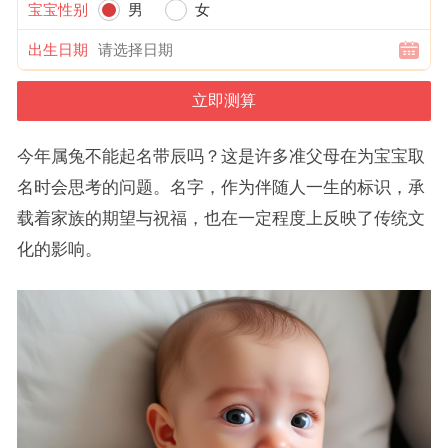
宝宝性别
男
女
出生日期
今年属兔不能起名带辰吗？这是许多准父母在为宝宝取
名时会思考的问题。名字，作为伴随人一生的标识，承
载着家族的期望与祝福，也在一定程度上反映了传统文
化的影响。