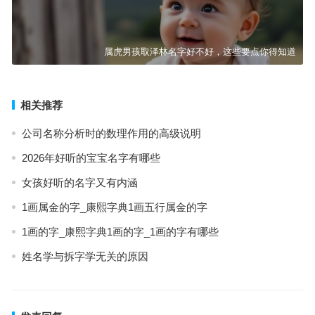
属虎男孩取泽林名字好不好，这些要点你得知道
相关推荐
公司名称分析时的数理作用的高级说明
2026年好听的宝宝名字有哪些
女孩好听的名字又有内涵
1画属金的字_康熙字典1画五行属金的字
1画的字_康熙字典1画的字_1画的字有哪些
姓名学与拆字学无关的原因