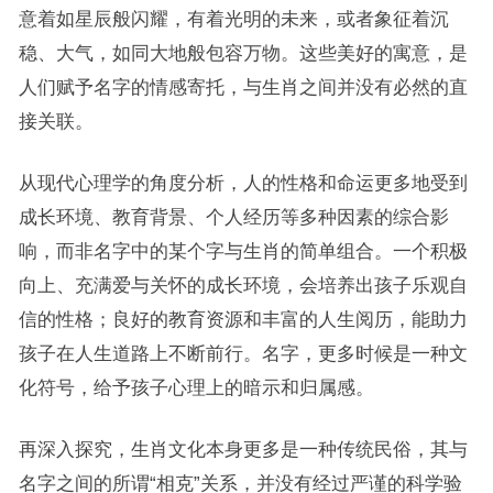
意着如星辰般闪耀，有着光明的未来，或者象征着沉
稳、大气，如同大地般包容万物。这些美好的寓意，是
人们赋予名字的情感寄托，与生肖之间并没有必然的直
接关联。
从现代心理学的角度分析，人的性格和命运更多地受到
成长环境、教育背景、个人经历等多种因素的综合影
响，而非名字中的某个字与生肖的简单组合。一个积极
向上、充满爱与关怀的成长环境，会培养出孩子乐观自
信的性格；良好的教育资源和丰富的人生阅历，能助力
孩子在人生道路上不断前行。名字，更多时候是一种文
化符号，给予孩子心理上的暗示和归属感。
再深入探究，生肖文化本身更多是一种传统民俗，其与
名字之间的所谓“相克”关系，并没有经过严谨的科学验