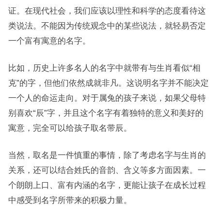
证。在现代社会，我们应该以理性和科学的态度看待这
类说法。不能因为传统观念中的某些说法，就轻易否定
一个富有寓意的名字。
比如，历史上许多名人的名字中就带有与生肖看似“相
克”的字，但他们依然成就非凡。这说明名字并不能决定
一个人的命运走向。对于属兔的孩子来说，如果父母特
别喜欢“辰”字，并且这个名字有着独特的意义和美好的
寓意，完全可以给孩子取名带辰。
当然，取名是一件慎重的事情，除了考虑名字与生肖的
关系，还可以结合姓氏的音韵、含义等多方面因素。一
个朗朗上口、富有内涵的名字，更能让孩子在成长过程
中感受到名字所带来的积极力量。