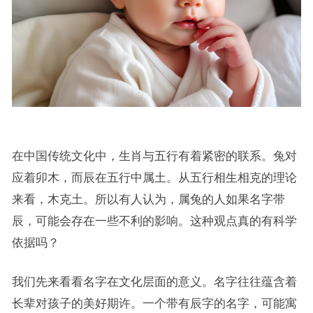
在中国传统文化中，生肖与五行有着紧密的联系。兔对
应着卯木，而辰在五行中属土。从五行相生相克的理论
来看，木克土。所以有人认为，属兔的人如果名字带
辰，可能会存在一些不利的影响。这种观点真的有科学
依据吗？
我们先来看看名字在文化层面的意义。名字往往蕴含着
长辈对孩子的美好期许。一个带有辰字的名字，可能寓