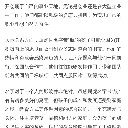
开创属于自己的事业天地。无论是创业还是在大型企业
中工作，他们都能以积极的姿态去拼搏，为实现自己的
职业理想而努力奋斗。
人际关系方面，属虎且名字带“航”的孩子可能会因为其
积极向上的态度而吸引到众多志同道合的朋友。他们的
热情和勇敢会感染身边的人，让大家愿意与他们一同前
行。在团队合作中，他们往往能够发挥作用，带领团队
朝着共同的目标航行，共同克服困难，取得成功。
名字对于一个人的影响并非绝对。虽然属虎名字带“航”
有着诸多美好的寓意，但孩子的成长和发展还受到家庭
环境、教育方式等多种因素的综合影响。一个充满爱与
关怀、注重培养孩子品德和能力的家庭，会为孩子的成
长提供坚实的基础。良好的教育能够引导孩子正确理解