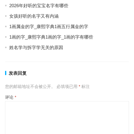
2026年好听的宝宝名字有哪些
女孩好听的名字又有内涵
1画属金的字_康熙字典1画五行属金的字
1画的字_康熙字典1画的字_1画的字有哪些
姓名学与拆字学无关的原因
发表回复
您的邮箱地址不会被公开。
必填项已用
*
标注
评论
*