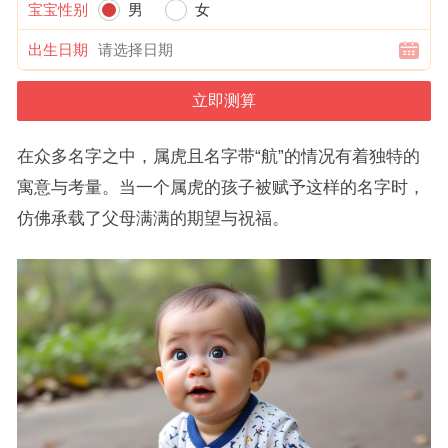
宝宝性别
男
女
出生日期
在众多名字之中，属虎且名字带“航”的情况有着独特的
寓意与考量。当一个属虎的孩子被赋予这样的名字时，
仿佛承载了父母满满的期望与祝福。