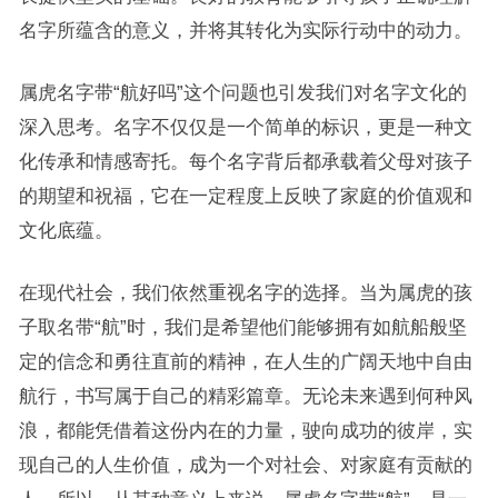
名字所蕴含的意义，并将其转化为实际行动中的动力。
属虎名字带“航好吗”这个问题也引发我们对名字文化的
深入思考。名字不仅仅是一个简单的标识，更是一种文
化传承和情感寄托。每个名字背后都承载着父母对孩子
的期望和祝福，它在一定程度上反映了家庭的价值观和
文化底蕴。
在现代社会，我们依然重视名字的选择。当为属虎的孩
子取名带“航”时，我们是希望他们能够拥有如航船般坚
定的信念和勇往直前的精神，在人生的广阔天地中自由
航行，书写属于自己的精彩篇章。无论未来遇到何种风
浪，都能凭借着这份内在的力量，驶向成功的彼岸，实
现自己的人生价值，成为一个对社会、对家庭有贡献的