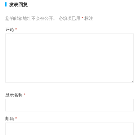
发表回复
您的邮箱地址不会被公开。
必填项已用
*
标注
评论
*
显示名称
*
邮箱
*