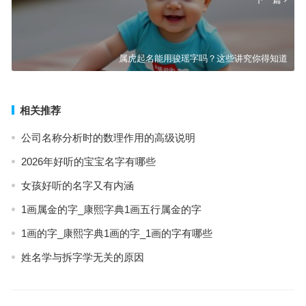
属虎起名能用骏瑶字吗？这些讲究你得知道
相关推荐
公司名称分析时的数理作用的高级说明
2026年好听的宝宝名字有哪些
女孩好听的名字又有内涵
1画属金的字_康熙字典1画五行属金的字
1画的字_康熙字典1画的字_1画的字有哪些
姓名学与拆字学无关的原因