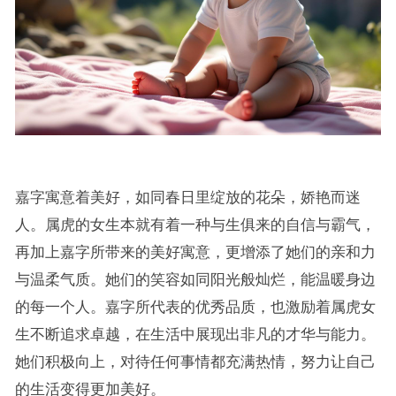
嘉字寓意着美好，如同春日里绽放的花朵，娇艳而迷
人。属虎的女生本就有着一种与生俱来的自信与霸气，
再加上嘉字所带来的美好寓意，更增添了她们的亲和力
与温柔气质。她们的笑容如同阳光般灿烂，能温暖身边
的每一个人。嘉字所代表的优秀品质，也激励着属虎女
生不断追求卓越，在生活中展现出非凡的才华与能力。
她们积极向上，对待任何事情都充满热情，努力让自己
的生活变得更加美好。