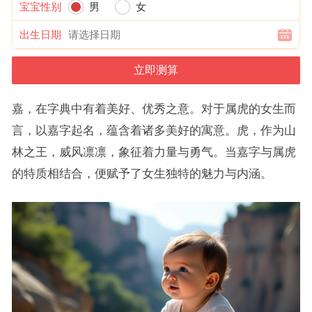
宝宝性别
男
女
出生日期
嘉，在字典中有着美好、优秀之意。对于属虎的女生而
言，以嘉字起名，蕴含着诸多美好的寓意。虎，作为山
林之王，威风凛凛，象征着力量与勇气。当嘉字与属虎
的特质相结合，便赋予了女生独特的魅力与内涵。