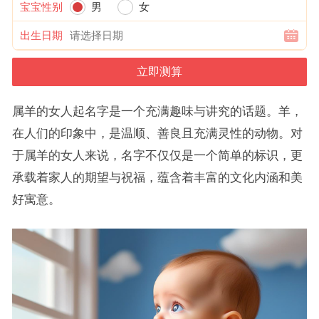
宝宝性别
男
女
出生日期
属羊的女人起名字是一个充满趣味与讲究的话题。羊，
在人们的印象中，是温顺、善良且充满灵性的动物。对
于属羊的女人来说，名字不仅仅是一个简单的标识，更
承载着家人的期望与祝福，蕴含着丰富的文化内涵和美
好寓意。