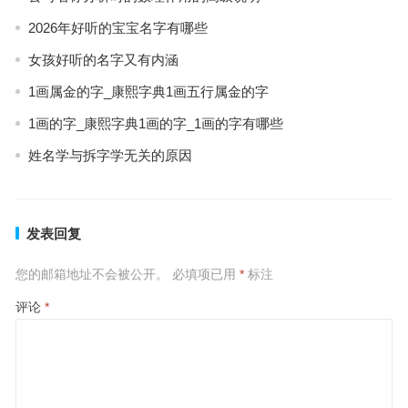
2026年好听的宝宝名字有哪些
女孩好听的名字又有内涵
1画属金的字_康熙字典1画五行属金的字
1画的字_康熙字典1画的字_1画的字有哪些
姓名学与拆字学无关的原因
发表回复
您的邮箱地址不会被公开。
必填项已用
*
标注
评论
*