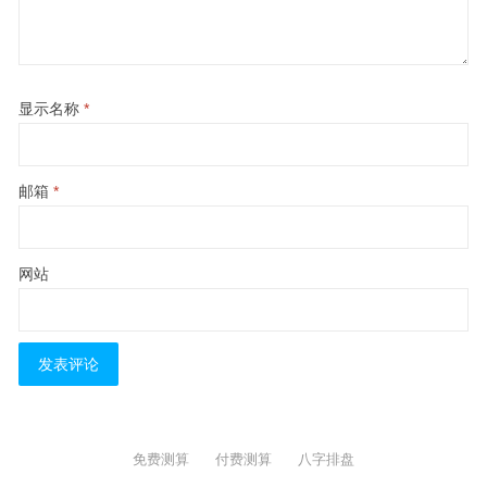
显示名称
*
邮箱
*
网站
免费测算
付费测算
八字排盘