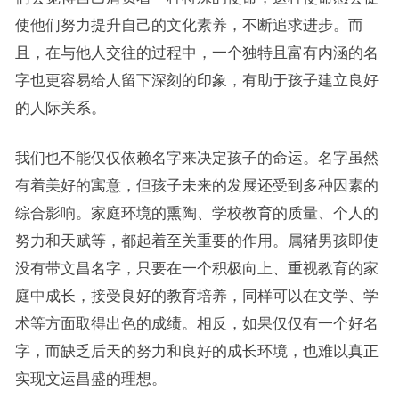
使他们努力提升自己的文化素养，不断追求进步。而
且，在与他人交往的过程中，一个独特且富有内涵的名
字也更容易给人留下深刻的印象，有助于孩子建立良好
的人际关系。
我们也不能仅仅依赖名字来决定孩子的命运。名字虽然
有着美好的寓意，但孩子未来的发展还受到多种因素的
综合影响。家庭环境的熏陶、学校教育的质量、个人的
努力和天赋等，都起着至关重要的作用。属猪男孩即使
没有带文昌名字，只要在一个积极向上、重视教育的家
庭中成长，接受良好的教育培养，同样可以在文学、学
术等方面取得出色的成绩。相反，如果仅仅有一个好名
字，而缺乏后天的努力和良好的成长环境，也难以真正
实现文运昌盛的理想。