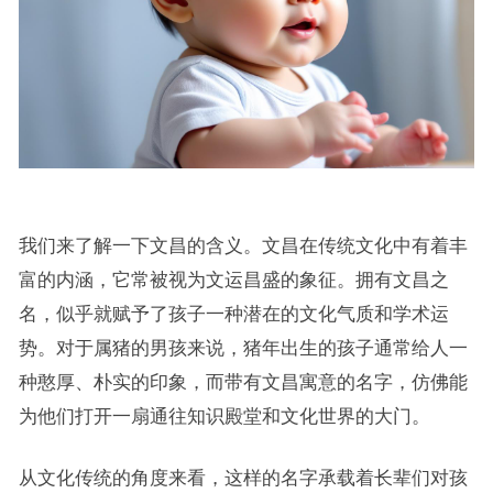
我们来了解一下文昌的含义。文昌在传统文化中有着丰
富的内涵，它常被视为文运昌盛的象征。拥有文昌之
名，似乎就赋予了孩子一种潜在的文化气质和学术运
势。对于属猪的男孩来说，猪年出生的孩子通常给人一
种憨厚、朴实的印象，而带有文昌寓意的名字，仿佛能
为他们打开一扇通往知识殿堂和文化世界的大门。
从文化传统的角度来看，这样的名字承载着长辈们对孩