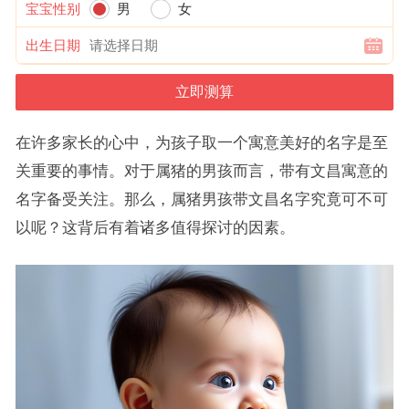
宝宝性别
男
女
出生日期
在许多家长的心中，为孩子取一个寓意美好的名字是至
关重要的事情。对于属猪的男孩而言，带有文昌寓意的
名字备受关注。那么，属猪男孩带文昌名字究竟可不可
以呢？这背后有着诸多值得探讨的因素。