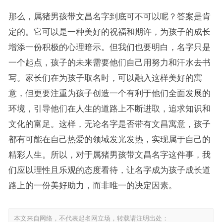
那么，属猪男孩带文昌名字到底可不可以呢？答案是肯
定的。它可以是一种美好的祝福和期许，为孩子的成长
增添一份积极的心理暗示。但我们也要明白，名字只是
一个起点，孩子的未来需要他们自己用努力和汗水去书
写。家长们在为孩子取名时，可以融入这样美好的寓
意，但更要注重为孩子创造一个有利于他们全面发展的
环境，引导他们在人生的道路上不断进取，追求知识和
文化的富足。这样，无论名字是否带有文昌寓意，孩子
都有可能在自己热爱的领域发光发热，实现属于自己的
精彩人生。所以，对于属猪男孩带文昌名字这件事，我
们应以理性且乐观的态度看待，让名字成为孩子成长道
路上的一份美好助力，而非唯一的决定因素。
本文来自网络，不代表起名网立场，转载请注明出处：