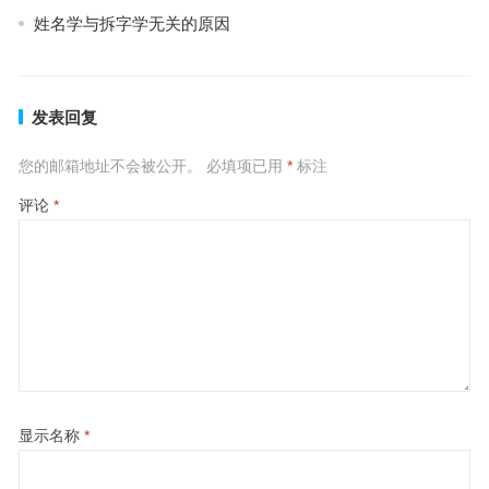
姓名学与拆字学无关的原因
发表回复
您的邮箱地址不会被公开。
必填项已用
*
标注
评论
*
显示名称
*