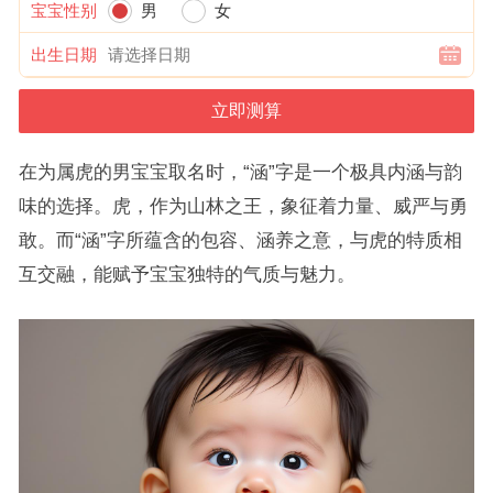
宝宝性别
男
女
出生日期
在为属虎的男宝宝取名时，“涵”字是一个极具内涵与韵
味的选择。虎，作为山林之王，象征着力量、威严与勇
敢。而“涵”字所蕴含的包容、涵养之意，与虎的特质相
互交融，能赋予宝宝独特的气质与魅力。