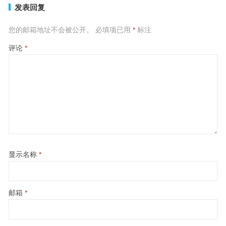
发表回复
您的邮箱地址不会被公开。
必填项已用
*
标注
评论
*
显示名称
*
邮箱
*