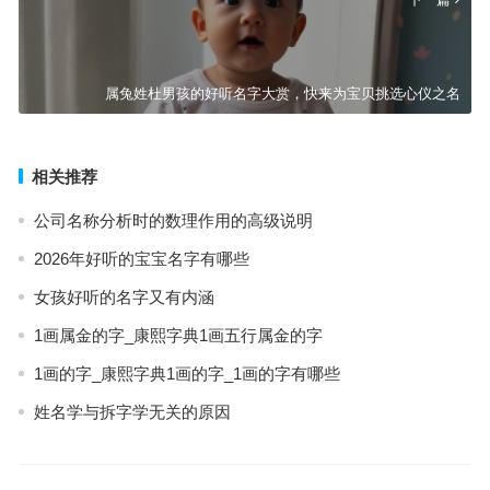
属兔姓杜男孩的好听名字大赏，快来为宝贝挑选心仪之名
相关推荐
公司名称分析时的数理作用的高级说明
2026年好听的宝宝名字有哪些
女孩好听的名字又有内涵
1画属金的字_康熙字典1画五行属金的字
1画的字_康熙字典1画的字_1画的字有哪些
姓名学与拆字学无关的原因