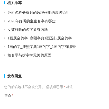
相关推荐
公司名称分析时的数理作用的高级说明
2026年好听的宝宝名字有哪些
女孩好听的名字又有内涵
1画属金的字_康熙字典1画五行属金的字
1画的字_康熙字典1画的字_1画的字有哪些
姓名学与拆字学无关的原因
发表回复
您的邮箱地址不会被公开。
必填项已用
*
标注
评论
*