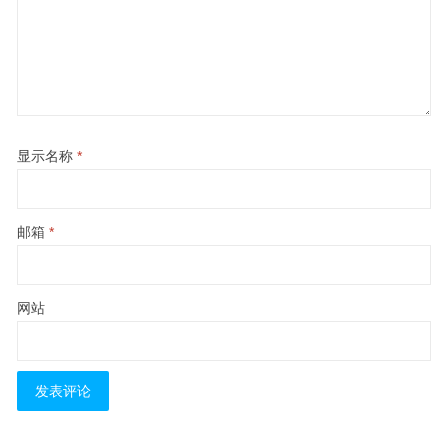
显示名称
*
邮箱
*
网站