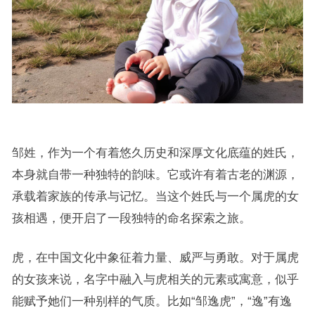
邹姓，作为一个有着悠久历史和深厚文化底蕴的姓氏，
本身就自带一种独特的韵味。它或许有着古老的渊源，
承载着家族的传承与记忆。当这个姓氏与一个属虎的女
孩相遇，便开启了一段独特的命名探索之旅。
虎，在中国文化中象征着力量、威严与勇敢。对于属虎
的女孩来说，名字中融入与虎相关的元素或寓意，似乎
能赋予她们一种别样的气质。比如“邹逸虎”，“逸”有逸