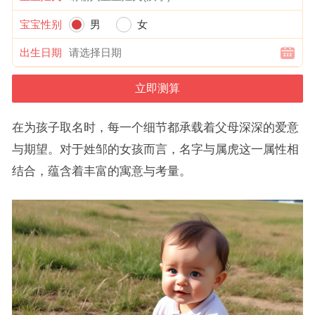
宝宝性别
男
女
出生日期
在为孩子取名时，每一个细节都承载着父母深深的爱意
与期望。对于姓邹的女孩而言，名字与属虎这一属性相
结合，蕴含着丰富的寓意与考量。