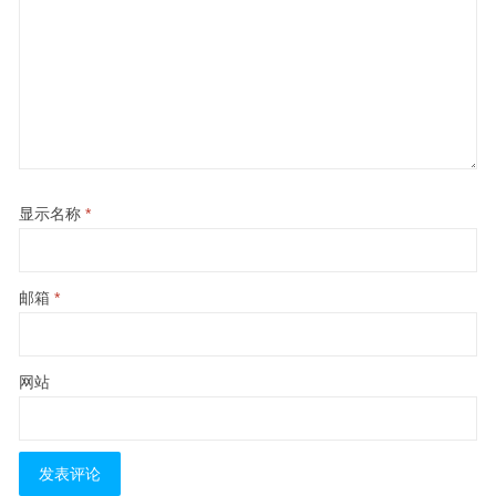
显示名称
*
邮箱
*
网站