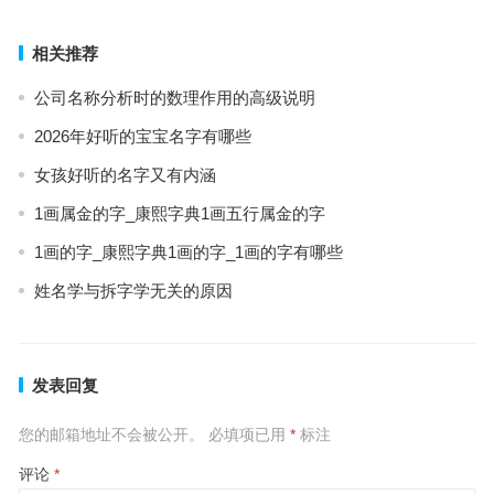
相关推荐
公司名称分析时的数理作用的高级说明
2026年好听的宝宝名字有哪些
女孩好听的名字又有内涵
1画属金的字_康熙字典1画五行属金的字
1画的字_康熙字典1画的字_1画的字有哪些
姓名学与拆字学无关的原因
发表回复
您的邮箱地址不会被公开。
必填项已用
*
标注
评论
*