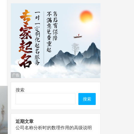
广告
搜索
搜索
近期文章
公司名称分析时的数理作用的高级说明