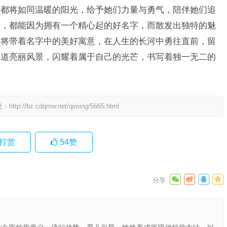
字都将如同温暖的阳光，给予她们力量与勇气，陪伴她们追
孩，都能因为拥有一个精心起的好名字，而散发出独特的魅
们将带着名字中的美好寓意，在人生的长河中勇往直前，留
一道亮丽风景，闪耀着属于自己的光芒，书写着独一无二的
处：
http://bz.cdqmw.net/qiming/5665.html
打赏
54
赞