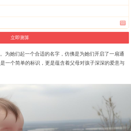
。为她们起一个合适的名字，仿佛是为她们开启了一扇通
仅是一个简单的标识，更是蕴含着父母对孩子深深的爱意与