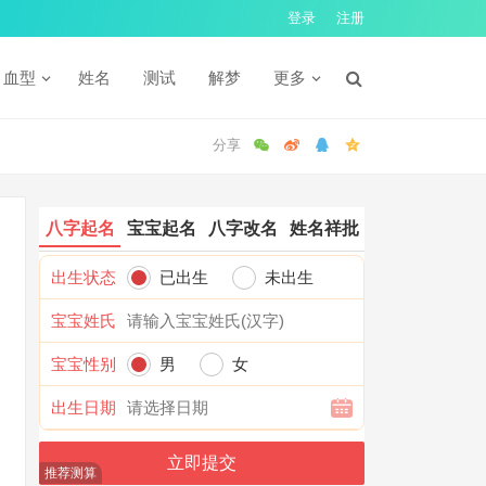
登录
注册
血型
姓名
测试
解梦
更多
八字起名
宝宝起名
八字改名
姓名祥批
出生状态
已出生
未出生
宝宝姓氏
宝宝性别
男
女
出生日期
推荐测算