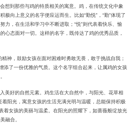
会想到那些与鸡的特质相关的寓意。鸡，在传统文化中象
极向上意义的名字便应运而生。比如“勤悦”，“勤”体现了
努力，在生活和学习中不断进取；“悦”则代表着快乐、愉
观的心态面对一切。这样的名字，既传达了鸡的优秀品质，
前的精神，鼓励女孩在面对困难时勇敢无畏，敢于挑战自我；
字增添了一份优雅的气质。这个名字组合起来，让属鸡的女孩
美。
入美好的自然元素。鸡生活在大自然中，与阳光、花草相
象征着阳光，寓意女孩的生活充满光明与温暖，总能保持积极
代表着女孩的美丽与温柔。在阳光的照耀下，如蔷薇般绽放光
完美融合。