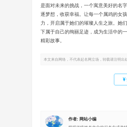
是面对未来的挑战，一个寓意美好的名
逐梦想，收获幸福。让每一个属鸡的女
力，开启属于她们的璀璨人生之旅。她
下属于自己的绚丽足迹，成为生活中的
精彩故事。
本文来自网络，不代表起名网立场，转载请注明出
作者:
网站小编