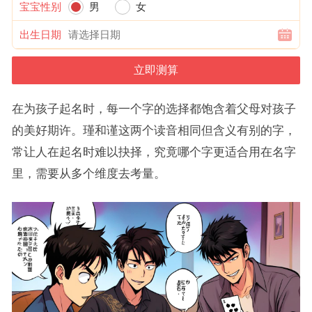
宝宝性别
男
女
出生日期
在为孩子起名时，每一个字的选择都饱含着父母对孩子
的美好期许。瑾和谨这两个读音相同但含义有别的字，
常让人在起名时难以抉择，究竟哪个字更适合用在名字
里，需要从多个维度去考量。