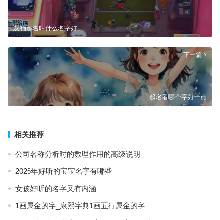
灰狗起名叫什么名字好
下一篇
起名看哪个字好一点
相关推荐
公司名称分析时的数理作用的高级说明
2026年好听的宝宝名字有哪些
女孩好听的名字又有内涵
1画属金的字_康熙字典1画五行属金的字