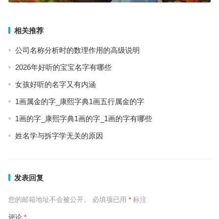
相关推荐
公司名称分析时的数理作用的高级说明
2026年好听的宝宝名字有哪些
女孩好听的名字又有内涵
1画属金的字_康熙字典1画五行属金的字
1画的字_康熙字典1画的字_1画的字有哪些
姓名学与拆字学无关的原因
发表回复
您的邮箱地址不会被公开。
必填项已用
*
标注
评论
*