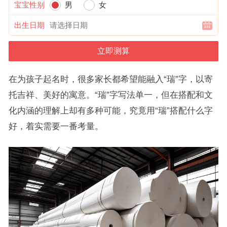
宝宝性别
男
女
出生日期
在为孩子起名时，很多家长都希望能融入“瑞”字，以寄
托吉祥、美好的寓意。“瑞”字写法单一，但在搭配和文
化内涵的理解上却有多种可能，究竟用“瑞”搭配什么字
好，着实需要一番考量。