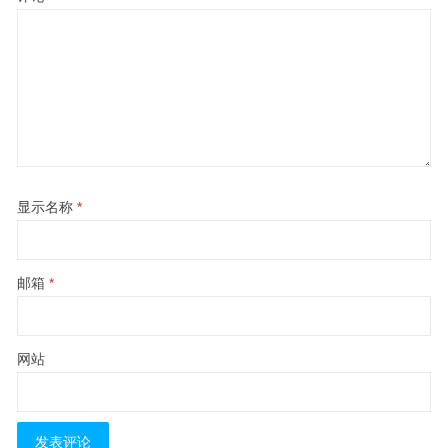
显示名称
*
邮箱
*
网站