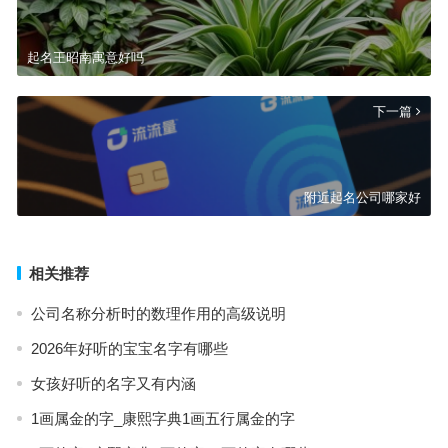
起名王昭南寓意好吗
下一篇
附近起名公司哪家好
相关推荐
公司名称分析时的数理作用的高级说明
2026年好听的宝宝名字有哪些
女孩好听的名字又有内涵
1画属金的字_康熙字典1画五行属金的字