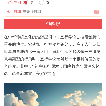
宝宝性别
男
女
出生日期
在中华传统文化的浩瀚星河中，五行学说占据着独特而
重要的地位。它犹如一把神秘的钥匙，开启了人们认知
世界与自我的另一扇大门。当我们探讨起名这一充满寓
意与期望的行为时，五行学说无疑是一个极具价值的参
考维度。其中，“企”字五行属木，围绕着这个属性来起
名，蕴含着丰富且美好的寓意。