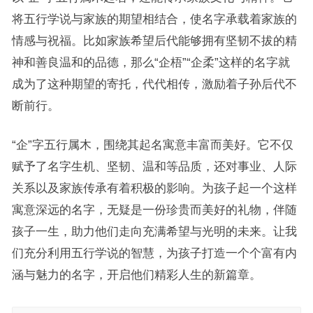
将五行学说与家族的期望相结合，使名字承载着家族的
情感与祝福。比如家族希望后代能够拥有坚韧不拔的精
神和善良温和的品德，那么“企梧”“企柔”这样的名字就
成为了这种期望的寄托，代代相传，激励着子孙后代不
断前行。
“企”字五行属木，围绕其起名寓意丰富而美好。它不仅
赋予了名字生机、坚韧、温和等品质，还对事业、人际
关系以及家族传承有着积极的影响。为孩子起一个这样
寓意深远的名字，无疑是一份珍贵而美好的礼物，伴随
孩子一生，助力他们走向充满希望与光明的未来。让我
们充分利用五行学说的智慧，为孩子打造一个个富有内
涵与魅力的名字，开启他们精彩人生的新篇章。