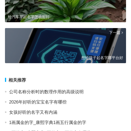
给汽车车起名字怎么起好
下一篇
想给孩子起名字哪平台好
相关推荐
公司名称分析时的数理作用的高级说明
2026年好听的宝宝名字有哪些
女孩好听的名字又有内涵
1画属金的字_康熙字典1画五行属金的字