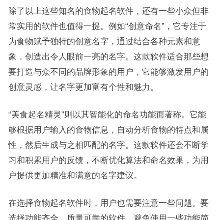
除了以上这些知名的食物起名软件，还有一些小众但非
常实用的软件也值得一提。例如“创意命名”，它专注于
为食物赋予独特的创意名字，通过结合各种元素和意
象，创造出令人眼前一亮的名字。这款软件适合那些想
要打造与众不同的品牌形象的用户，它能够激发用户的
创意灵感，让名字更加富有个性和魅力。
“美食起名精灵”则以其智能化的命名功能而著称。它能
够根据用户输入的食物信息，自动分析食物的特点和属
性，然后生成与之相匹配的名字。这款软件还会不断学
习和积累用户的反馈，不断优化算法和命名效果，为用
户提供更加精准和满意的名字建议。
在选择食物起名软件时，用户也需要注意一些问题。要
选择功能齐全、质量可靠的软件，避免使用一些功能简