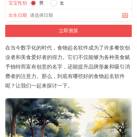
宝宝性别
男
女
出生日期
在当今数字化的时代，食物起名软件成为了许多餐饮创
业者和美食爱好者的得力。它们不仅能够为各种美食赋
予独特而富有创意的名字，还能提升品牌形象和吸引消
费者的注意力。那么，到底有哪些好的食物起名软件
呢？让我们一起来探讨一下。