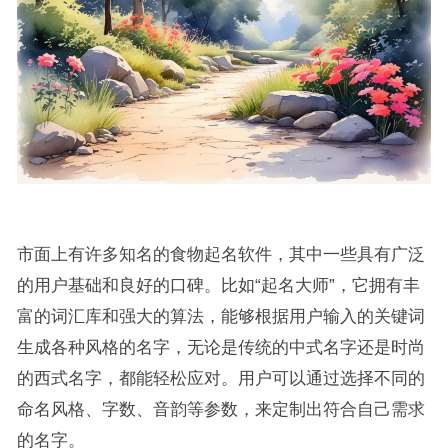
市面上有许多知名的食物起名软件，其中一些具有广泛
的用户基础和良好的口碑。比如“起名大师”，它拥有丰
富的词汇库和强大的算法，能够根据用户输入的关键词
生成各种风格的名字，无论是传统的中式名字还是时尚
的西式名字，都能轻松应对。用户可以通过选择不同的
命名风格、字数、音韵等参数，来定制出符合自己需求
的名字。