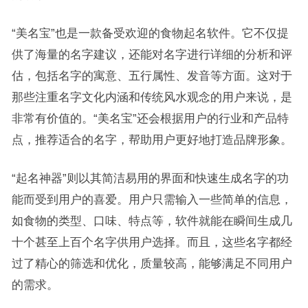
“美名宝”也是一款备受欢迎的食物起名软件。它不仅提
供了海量的名字建议，还能对名字进行详细的分析和评
估，包括名字的寓意、五行属性、发音等方面。这对于
那些注重名字文化内涵和传统风水观念的用户来说，是
非常有价值的。“美名宝”还会根据用户的行业和产品特
点，推荐适合的名字，帮助用户更好地打造品牌形象。
“起名神器”则以其简洁易用的界面和快速生成名字的功
能而受到用户的喜爱。用户只需输入一些简单的信息，
如食物的类型、口味、特点等，软件就能在瞬间生成几
十个甚至上百个名字供用户选择。而且，这些名字都经
过了精心的筛选和优化，质量较高，能够满足不同用户
的需求。