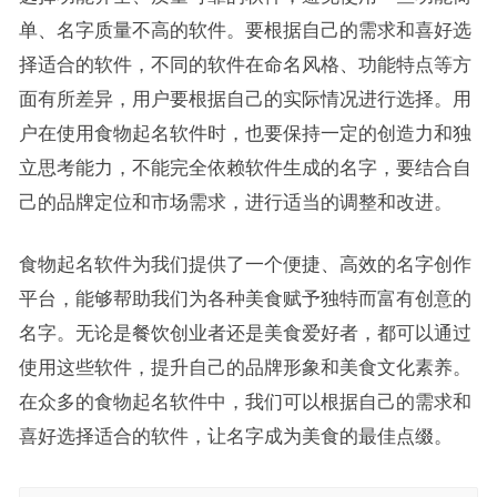
单、名字质量不高的软件。要根据自己的需求和喜好选
择适合的软件，不同的软件在命名风格、功能特点等方
面有所差异，用户要根据自己的实际情况进行选择。用
户在使用食物起名软件时，也要保持一定的创造力和独
立思考能力，不能完全依赖软件生成的名字，要结合自
己的品牌定位和市场需求，进行适当的调整和改进。
食物起名软件为我们提供了一个便捷、高效的名字创作
平台，能够帮助我们为各种美食赋予独特而富有创意的
名字。无论是餐饮创业者还是美食爱好者，都可以通过
使用这些软件，提升自己的品牌形象和美食文化素养。
在众多的食物起名软件中，我们可以根据自己的需求和
喜好选择适合的软件，让名字成为美食的最佳点缀。