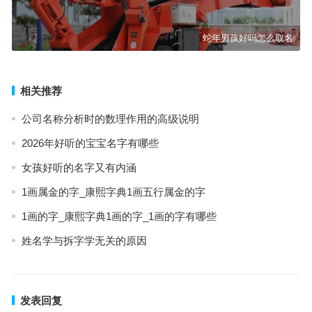
蛇年男孩好吗怎么取名
相关推荐
公司名称分析时的数理作用的高级说明
2026年好听的宝宝名字有哪些
女孩好听的名字又有内涵
1画属金的字_康熙字典1画五行属金的字
1画的字_康熙字典1画的字_1画的字有哪些
姓名学与拆字学无关的原因
发表回复