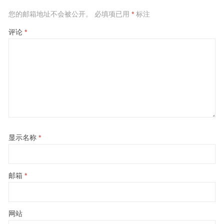
您的邮箱地址不会被公开。
必填项已用
*
标注
评论
*
显示名称
*
邮箱
*
网站