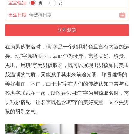
宝宝性别
男
女
出生日期
在为男孩取名时，琪”字是一个颇具特色且富有内涵的选
择。琪”字原指美玉，后延伸为珍异，寓意美好、珍贵、
杰出。用琪”字为男孩取名，既可以展现出男孩如同美玉
般温润的气质，又能赋予其未来前途光明、珍贵难得的
美好期许。不过，由于琪”字在人们的传统认知中常与女
孩名字联系在一起，所以在运用琪”字为男孩取名时，需
要巧妙搭配，让名字既包含琪”字的美好寓意，又不失男
孩的阳刚之气。