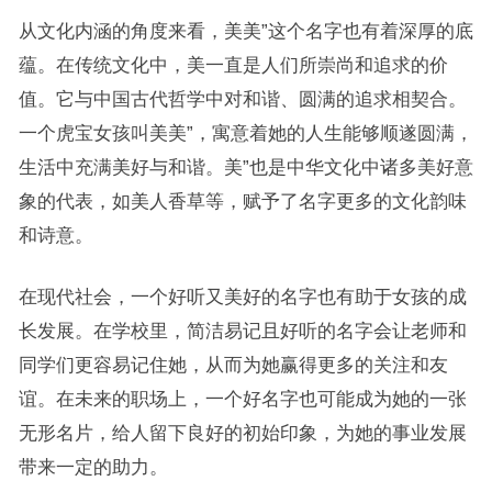
从文化内涵的角度来看，美美”这个名字也有着深厚的底
蕴。在传统文化中，美一直是人们所崇尚和追求的价
值。它与中国古代哲学中对和谐、圆满的追求相契合。
一个虎宝女孩叫美美”，寓意着她的人生能够顺遂圆满，
生活中充满美好与和谐。美”也是中华文化中诸多美好意
象的代表，如美人香草等，赋予了名字更多的文化韵味
和诗意。
在现代社会，一个好听又美好的名字也有助于女孩的成
长发展。在学校里，简洁易记且好听的名字会让老师和
同学们更容易记住她，从而为她赢得更多的关注和友
谊。在未来的职场上，一个好名字也可能成为她的一张
无形名片，给人留下良好的初始印象，为她的事业发展
带来一定的助力。