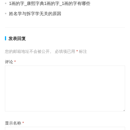
1画的字_康熙字典1画的字_1画的字有哪些
姓名学与拆字学无关的原因
发表回复
您的邮箱地址不会被公开。
必填项已用
*
标注
评论
*
显示名称
*