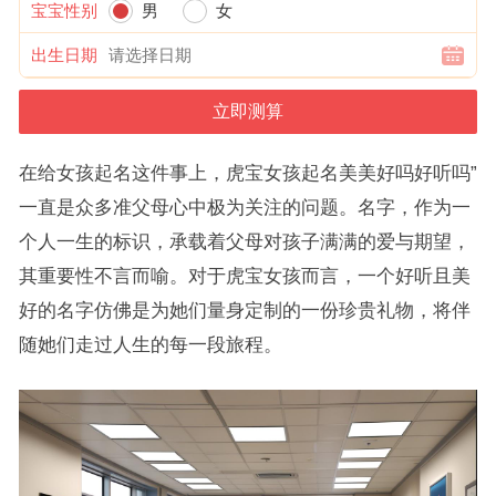
宝宝性别
男
女
出生日期
在给女孩起名这件事上，虎宝女孩起名美美好吗好听吗”
一直是众多准父母心中极为关注的问题。名字，作为一
个人一生的标识，承载着父母对孩子满满的爱与期望，
其重要性不言而喻。对于虎宝女孩而言，一个好听且美
好的名字仿佛是为她们量身定制的一份珍贵礼物，将伴
随她们走过人生的每一段旅程。