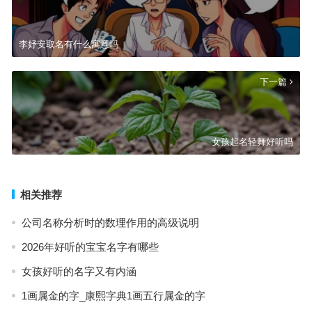
李妤安取名有什么寓意吗
下一篇
女孩起名轻舞好听吗
相关推荐
公司名称分析时的数理作用的高级说明
2026年好听的宝宝名字有哪些
女孩好听的名字又有内涵
1画属金的字_康熙字典1画五行属金的字