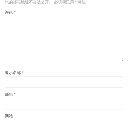
您的邮箱地址不会被公开。
必填项已用
*
标注
评论
*
显示名称
*
邮箱
*
网站