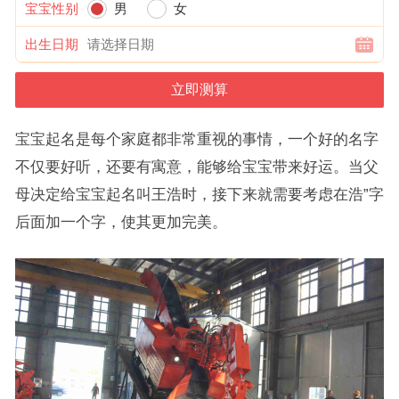
宝宝性别
男
女
出生日期
宝宝起名是每个家庭都非常重视的事情，一个好的名字
不仅要好听，还要有寓意，能够给宝宝带来好运。当父
母决定给宝宝起名叫王浩时，接下来就需要考虑在浩”字
后面加一个字，使其更加完美。