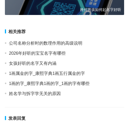
姓何男孩如何起名字好听
相关推荐
公司名称分析时的数理作用的高级说明
2026年好听的宝宝名字有哪些
女孩好听的名字又有内涵
1画属金的字_康熙字典1画五行属金的字
1画的字_康熙字典1画的字_1画的字有哪些
姓名学与拆字学无关的原因
发表回复