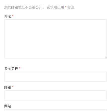
您的邮箱地址不会被公开。
必填项已用
*
标注
评论
*
显示名称
*
邮箱
*
网站