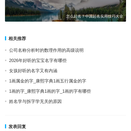
怎么起名？中国起名实用技巧大全
相关推荐
公司名称分析时的数理作用的高级说明
2026年好听的宝宝名字有哪些
女孩好听的名字又有内涵
1画属金的字_康熙字典1画五行属金的字
1画的字_康熙字典1画的字_1画的字有哪些
姓名学与拆字学无关的原因
发表回复