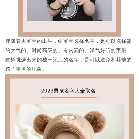
伴随着男宝宝的出生，给宝宝选择名字，是可以选择简
约大气的、时尚高级的、有内涵的、洋气好听的字眼，
这样挑选出来的独一无二的名字，是可以避免和其他的
孩子重名的现象。
2023男孩名字大全取名