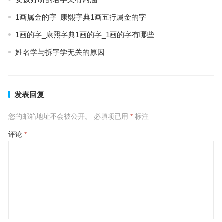
1画属金的字_康熙字典1画五行属金的字
1画的字_康熙字典1画的字_1画的字有哪些
姓名学与拆字学无关的原因
发表回复
您的邮箱地址不会被公开。
必填项已用
*
标注
评论
*