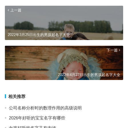
上一篇
2022年3月25日出生的男孩起名字大全
下一篇
2022年4月27日出生的男孩起名字大全
相关推荐
公司名称分析时的数理作用的高级说明
2026年好听的宝宝名字有哪些
女孩好听的名字又有内涵