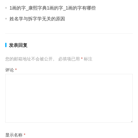
1画的字_康熙字典1画的字_1画的字有哪些
姓名学与拆字学无关的原因
发表回复
您的邮箱地址不会被公开。
必填项已用
*
标注
评论
*
显示名称
*