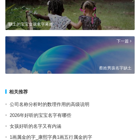
缺土的宝宝女孩名字蒋姓
下一篇
蔡姓男孩名字缺土
相关推荐
公司名称分析时的数理作用的高级说明
2026年好听的宝宝名字有哪些
女孩好听的名字又有内涵
1画属金的字_康熙字典1画五行属金的字