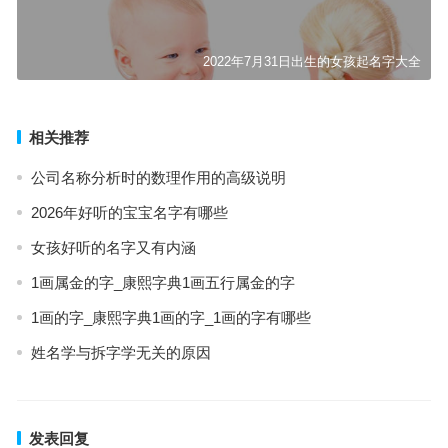
2022年7月31日出生的女孩起名字大全
相关推荐
公司名称分析时的数理作用的高级说明
2026年好听的宝宝名字有哪些
女孩好听的名字又有内涵
1画属金的字_康熙字典1画五行属金的字
1画的字_康熙字典1画的字_1画的字有哪些
姓名学与拆字学无关的原因
发表回复