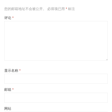
您的邮箱地址不会被公开。
必填项已用
*
标注
评论
*
显示名称
*
邮箱
*
网站