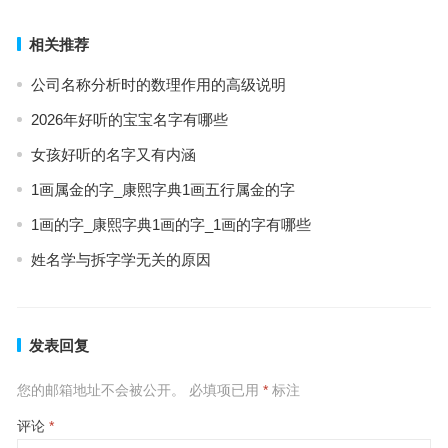
相关推荐
公司名称分析时的数理作用的高级说明
2026年好听的宝宝名字有哪些
女孩好听的名字又有内涵
1画属金的字_康熙字典1画五行属金的字
1画的字_康熙字典1画的字_1画的字有哪些
姓名学与拆字学无关的原因
发表回复
您的邮箱地址不会被公开。
必填项已用
*
标注
评论
*