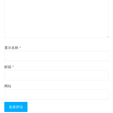
显示名称
*
邮箱
*
网站