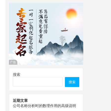
广告
搜索
搜索
近期文章
公司名称分析时的数理作用的高级说明