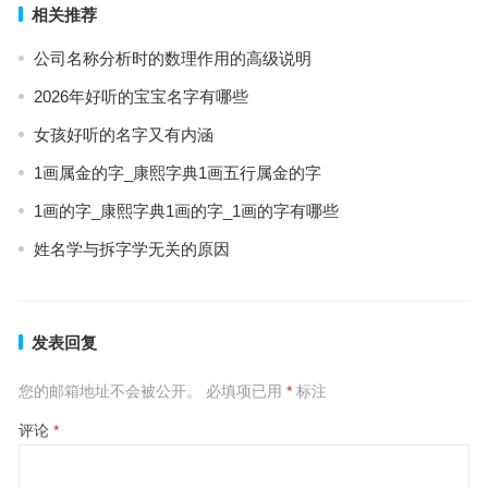
相关推荐
公司名称分析时的数理作用的高级说明
2026年好听的宝宝名字有哪些
女孩好听的名字又有内涵
1画属金的字_康熙字典1画五行属金的字
1画的字_康熙字典1画的字_1画的字有哪些
姓名学与拆字学无关的原因
发表回复
您的邮箱地址不会被公开。
必填项已用
*
标注
评论
*