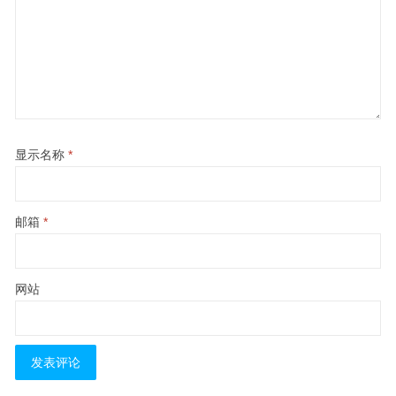
显示名称
*
邮箱
*
网站