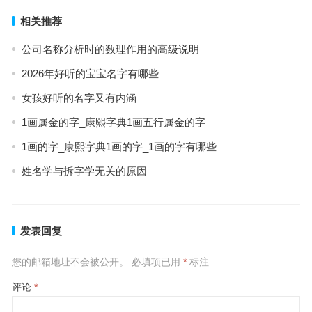
相关推荐
公司名称分析时的数理作用的高级说明
2026年好听的宝宝名字有哪些
女孩好听的名字又有内涵
1画属金的字_康熙字典1画五行属金的字
1画的字_康熙字典1画的字_1画的字有哪些
姓名学与拆字学无关的原因
发表回复
您的邮箱地址不会被公开。
必填项已用
*
标注
评论
*