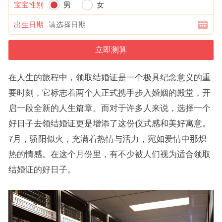
宝宝性别
男
女
出生日期
在人生的旅程中，领取结婚证是一个极具纪念意义的重
要时刻，它标志着两个人正式携手步入婚姻的殿堂，开
启一段全新的人生篇章。而对于许多人来说，选择一个
好日子去领结婚证更是增添了这份仪式感和美好寓意。
7月，骄阳似火，充满着热情与活力，宛如爱情中那炽
热的情感。在这个月份里，有不少被人们视为适合领取
结婚证的好日子。