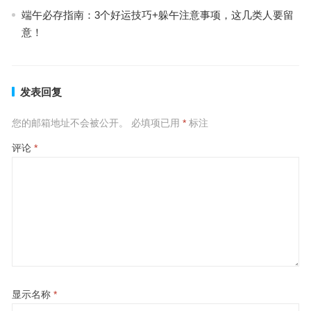
端午必存指南：3个好运技巧+躲午注意事项，这几类人要留
意！
发表回复
您的邮箱地址不会被公开。
必填项已用
*
标注
评论
*
显示名称
*