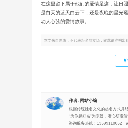
在这里留下属于他们的爱情足迹，让日
是白天的蓝天白云下，还是夜晚的星光
动人心弦的爱情故事。
本文来自网络，不代表起名网立场，转载请注明出
作者:
网站小编
根据传统姓名文化的起名方式并
“为你起好名”为宗旨，潜心研发
咨询服务热线：13599118052，