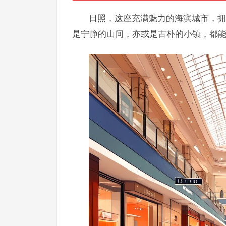
日照，这座充满魅力的海滨城市，拥
是宁静的山间，亦或是古朴的小镇，都