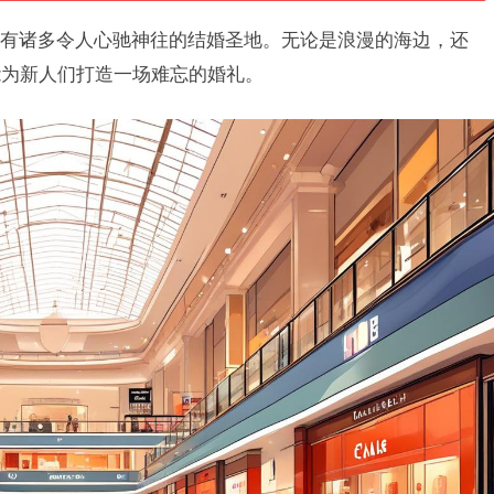
有诸多令人心驰神往的结婚圣地。无论是浪漫的海边，还
能为新人们打造一场难忘的婚礼。