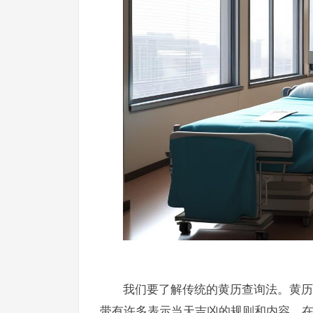
我们要了解传统的黄历查询法。黄历
带有许多表示当天吉凶的规则和内容。在