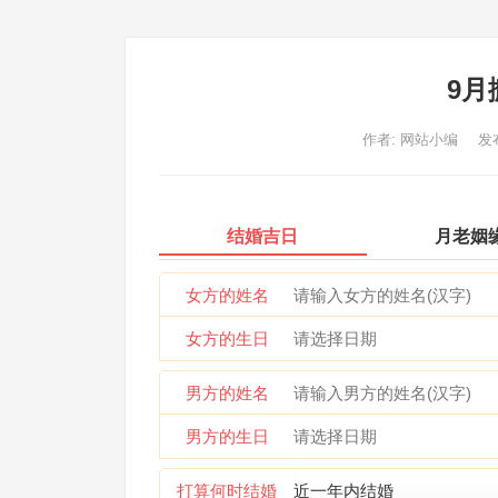
9月
作者:
网站小编
发布
结婚吉日
月老姻
女方的姓名
女方的生日
男方的姓名
男方的生日
打算何时结婚