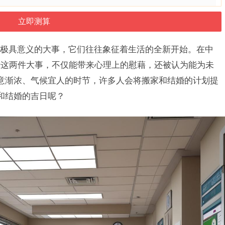
极具意义的大事，它们往往象征着生活的全新开始。在中
行这两件大事，不仅能带来心理上的慰藉，还被认为能为未
意渐浓、气候宜人的时节，许多人会将搬家和结婚的计划提
和结婚的吉日呢？