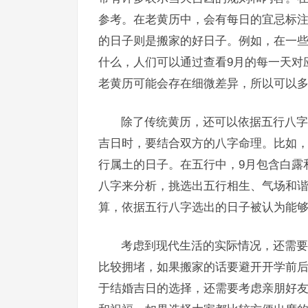
参考。在老黄历中，会有每日的宜忌标注。
的日子则是搬家的好日子。例如，在一
什么，人们可以通过查看9月的每一天对
老黄历可能会存在细微差异，所以可以
除了传统黄历，还可以依据五行八字
吉日时，要结合双方的八字命理。比如
行属土的日子。在五行中，9月包含白露
八字来分析，挑选出五行相生、气场和
算，依据五行八字选出的日子被认为能
考虑到现代生活的实际情况，还需要
比较拥堵，如果搬家的话要避开开学前
于结婚吉日的选择，还需要考虑亲朋好