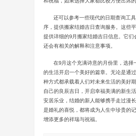
和祝福，如果选择大家都比较方便出席
还可以参考一些现代的日期查询工具
序，提供搬家结婚吉日查询服务。这些
提供详细的9月搬家结婚吉日信息。它们
还会有相关的解释和注意事项。
在9月这个充满诗意的月份里，选择
的生活开启一个美好的篇章。无论是通
种方式都承载着人们对未来生活的美好期
自己的良辰吉日，开启幸福美满的新生
安居乐业，结婚的新人能够携手走过漫
是婚礼的喜悦，都将成为人生中珍贵的
增添更多的祥瑞与祝福。