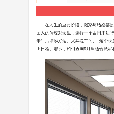
在人生的重要阶段，搬家与结婚都是
国人的传统观念里，选择一个吉日来进
来生活增添好运。尤其是在9月，这个秋
上日程。那么，如何查询9月里适合搬家