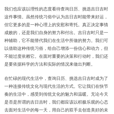
我们也应该以理性的态度看待查询日历、挑选吉日吉时
这件事情。虽然传统习俗中认为吉日吉时能带来好运，
但它更多的是一种心理上的安慰和寄托。真正决定事情
成败的，还是我们自身的努力和付出。吉日吉时只是一
种辅助，它不能替代我们在生活中所做的努力。我们可
以借助这种传统习俗，给自己增添一份信心和动力，但
不能过度依赖它。在面对重要的决策和行动时，我们还
是要依据科学的方法和实际的情况来做出判断。
在忙碌的现代生活中，查询日历、挑选吉日吉时成为了
一种连接传统文化与现代生活的方式。它让我们在快节
奏的生活中，感受到传统文化的魅力和温暖。无论今天
是否是所谓的吉日吉时，我们都应该以积极乐观的心态
去面对生活中的每一天，用自己的双手去创造美好的未