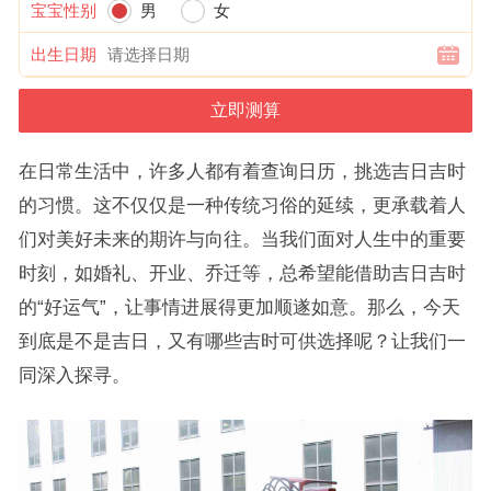
宝宝性别
男
女
出生日期
在日常生活中，许多人都有着查询日历，挑选吉日吉时
的习惯。这不仅仅是一种传统习俗的延续，更承载着人
们对美好未来的期许与向往。当我们面对人生中的重要
时刻，如婚礼、开业、乔迁等，总希望能借助吉日吉时
的“好运气”，让事情进展得更加顺遂如意。那么，今天
到底是不是吉日，又有哪些吉时可供选择呢？让我们一
同深入探寻。