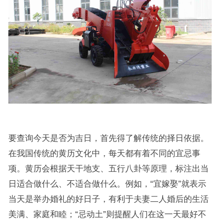
要查询今天是否为吉日，首先得了解传统的择日依据。
在我国传统的黄历文化中，每天都有着不同的宜忌事
项。黄历会根据天干地支、五行八卦等原理，标注出当
日适合做什么、不适合做什么。例如，“宜嫁娶”就表示
当天是举办婚礼的好日子，有利于夫妻二人婚后的生活
美满、家庭和睦；“忌动土”则提醒人们在这一天最好不