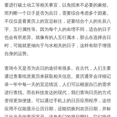
要进行破土动工等相关事宜，以免招来不必要的麻烦。
而判断一个日子是否为吉日，需要综合考虑多个因素。
不仅仅是看黄历上的宜忌标注，还要结合个人的生辰八
字、五行属性等。因为每个人的命理不同，适合的日子
也会有所差异。就像有的人五行属水，那么在选择吉日
时，可能就更倾向于与水相关的日子，这样有助于增强
自身的运势。
查询今天是否为吉日的途径有很多。在古代，人们主要
通过查看纸质黄历来获取相关信息。黄历通常会详细记
录一年中每一天的宜忌情况，人们可以根据自己的需求
进行查找。而在科技发达的现代，我们查询日历的方式
变得更加便捷。可以通过手机上的日历应用程序，这些
应用不仅能显示公历日期，还能切换到农历日期，并标
注出当天的黄历宜忌。还有专门的择日网站，它们提供