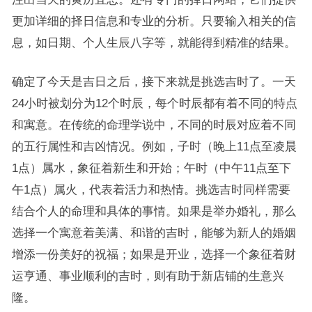
更加详细的择日信息和专业的分析。只要输入相关的信
息，如日期、个人生辰八字等，就能得到精准的结果。
确定了今天是吉日之后，接下来就是挑选吉时了。一天
24小时被划分为12个时辰，每个时辰都有着不同的特点
和寓意。在传统的命理学说中，不同的时辰对应着不同
的五行属性和吉凶情况。例如，子时（晚上11点至凌晨
1点）属水，象征着新生和开始；午时（中午11点至下
午1点）属火，代表着活力和热情。挑选吉时同样需要
结合个人的命理和具体的事情。如果是举办婚礼，那么
选择一个寓意着美满、和谐的吉时，能够为新人的婚姻
增添一份美好的祝福；如果是开业，选择一个象征着财
运亨通、事业顺利的吉时，则有助于新店铺的生意兴
隆。