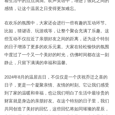
着生活中的点点滴滴。欢声笑语中，增进了彼此之间的
感情，让这个温居之日变得更加难忘。
在欢乐的氛围中，大家还会进行一些有趣的互动环节。
比如，猜谜语、玩游戏等，让整个聚会充满了乐趣。这
些互动不仅拉近了亲朋好友之间的距离，还为这个特别
的日子增添了更多的欢乐元素。大家在轻松愉快的氛围
中度过了一个又一个美好的时光，仿佛时间都在这一刻
静止，只留下满满的幸福和温馨。
2024年8月的温居吉日，不仅仅是一个庆祝乔迁之喜的
日子，更是一个凝聚亲情、友情的时刻。它让我们感受
到了家的温暖和幸福，也让我们明白了生活中最珍贵的
财富就是身边的亲朋好友。在这个特别的日子里，我们
共同创造了美好的回忆，这些回忆将如同璀璨的星辰，