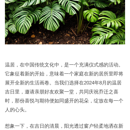
温居，在中国传统文化中，是一个充满仪式感的活动。
它象征着新的开始，意味着一个家庭在新的居所里即将
展开全新的生活画卷。当我们选择在2024年8月的温居
吉日里，邀请亲朋好友欢聚一堂，共同庆祝乔迁之喜
时，那份喜悦与期待便如同盛开的花朵，绽放在每一个
人的心头。
想象一下，在吉日的清晨，阳光透过窗户轻柔地洒在新