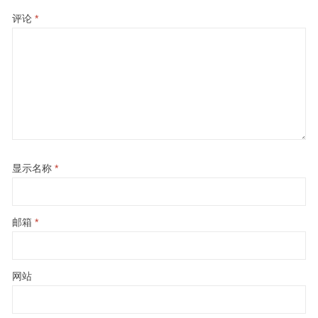
评论
*
显示名称
*
邮箱
*
网站