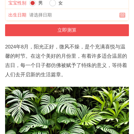
宝宝性别
男
女
出生日期
2024年8月，阳光正好，微风不燥，是个充满喜悦与温
馨的时节。在这个美好的月份里，有着许多适合温居的
吉日，每一个日子都仿佛被赋予了特殊的意义，等待着
人们去开启新的生活篇章。