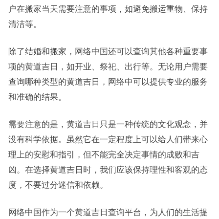
户在搬家当天需要注意的事项，如避免搬运重物、保持
清洁等。
除了结婚和搬家，网络中国还可以查询其他各种重要事
项的黄道吉日，如开业、祭祀、出行等。无论用户需要
查询哪种类型的黄道吉日，网络中可以提供专业的服务
和准确的结果。
需要注意的是，黄道吉日只是一种传统的文化观念，并
没有科学依据。虽然它在一定程度上可以给人们带来心
理上的安慰和指引，但不能完全决定事情的成败和吉
凶。在选择黄道吉日时，我们应该保持理性和客观的态
度，不要过分迷信和依赖。
网络中国作为一个黄道吉日查询平台，为人们的生活提