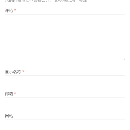
您的邮箱地址不会被公开。
必填项已用
*
标注
评论
*
显示名称
*
邮箱
*
网站