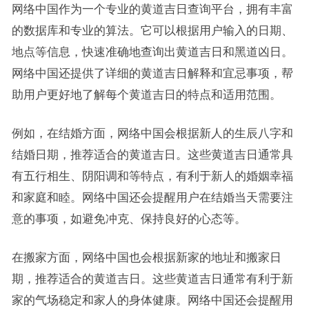
网络中国作为一个专业的黄道吉日查询平台，拥有丰富
的数据库和专业的算法。它可以根据用户输入的日期、
地点等信息，快速准确地查询出黄道吉日和黑道凶日。
网络中国还提供了详细的黄道吉日解释和宜忌事项，帮
助用户更好地了解每个黄道吉日的特点和适用范围。
例如，在结婚方面，网络中国会根据新人的生辰八字和
结婚日期，推荐适合的黄道吉日。这些黄道吉日通常具
有五行相生、阴阳调和等特点，有利于新人的婚姻幸福
和家庭和睦。网络中国还会提醒用户在结婚当天需要注
意的事项，如避免冲克、保持良好的心态等。
在搬家方面，网络中国也会根据新家的地址和搬家日
期，推荐适合的黄道吉日。这些黄道吉日通常有利于新
家的气场稳定和家人的身体健康。网络中国还会提醒用