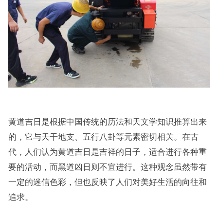
黄道吉日是根据中国传统的历法和天文学知识推算出来
的，它与天干地支、五行八卦等元素密切相关。在古
代，人们认为黄道吉日是吉祥的日子，适合进行各种重
要的活动，而黑道凶日则不宜进行。这种观念虽然带有
一定的迷信色彩，但也反映了人们对美好生活的向往和
追求。