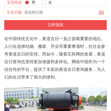
宝宝性别
男
女
出生日期
在中国传统文化中，黄道吉日一直占据着重要的地位。
人们在选择结婚、搬家、开业等重要事项时，往往会参
考黄道吉日的安排。而如今，随着互联网的发展，黄道
吉日查询也变得更加便捷和多样化。网络中国作为一个
综合性的平台，提供了丰富的黄道吉日查询服务，为人
们的生活带来了很大的便利。