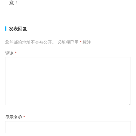
意！
发表回复
您的邮箱地址不会被公开。
必填项已用
*
标注
评论
*
显示名称
*