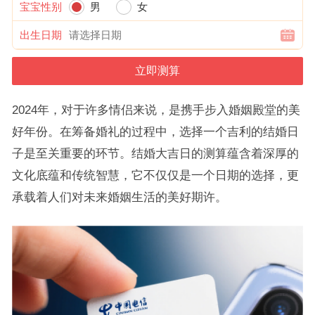
宝宝性别
男
女
出生日期
2024年，对于许多情侣来说，是携手步入婚姻殿堂的美
好年份。在筹备婚礼的过程中，选择一个吉利的结婚日
子是至关重要的环节。结婚大吉日的测算蕴含着深厚的
文化底蕴和传统智慧，它不仅仅是一个日期的选择，更
承载着人们对未来婚姻生活的美好期许。