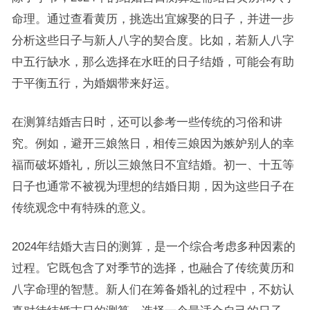
命理。通过查看黄历，挑选出宜嫁娶的日子，并进一步
分析这些日子与新人八字的契合度。比如，若新人八字
中五行缺水，那么选择在水旺的日子结婚，可能会有助
于平衡五行，为婚姻带来好运。
在测算结婚吉日时，还可以参考一些传统的习俗和讲
究。例如，避开三娘煞日，相传三娘因为嫉妒别人的幸
福而破坏婚礼，所以三娘煞日不宜结婚。初一、十五等
日子也通常不被视为理想的结婚日期，因为这些日子在
传统观念中有特殊的意义。
2024年结婚大吉日的测算，是一个综合考虑多种因素的
过程。它既包含了对季节的选择，也融合了传统黄历和
八字命理的智慧。新人们在筹备婚礼的过程中，不妨认