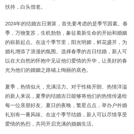
扶持，白头偕老。
2024年的结婚吉日测算，首先要考虑的是季节因素。春
季，万物复苏，生机勃勃，象征着新生命的开始和婚姻
的崭新起点。在这个季节里，阳光明媚，鲜花盛开，为
婚礼增添了浪漫的氛围。选择春季的吉日结婚，新人可
以在大自然的怀抱中见证他们爱情的升华，让美好的春
光为他们的婚姻之路铺上绚丽的底色。
夏季，热情似火，充满活力。对于性格开朗、热情洋溢
的新人来说，夏季的结婚吉日能够将他们的热情传递给
每一位亲朋好友。夏日的夜晚，繁星点点，举办户外婚
礼别有一番风味。在这个季节结婚，新人可以尽情享受
爱情的热烈，共同开启充满的婚姻生活。