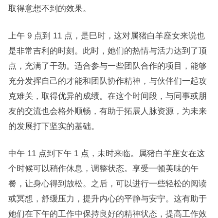
取得意想不到的效果。
上午 9 点到 11 点，是巳时，这对属猪白羊座女来说也
是非常吉利的时刻。此时，她们的热情与活力达到了顶
点，充满了干劲。适合参与一些团队合作的项目，能够
充分发挥自己的才能和团队协作精神，与伙伴们一起攻
克难关，取得优异的成绩。在这个时间段，与同事或朋
友的交流也会格外顺畅，有助于拓展人脉资源，为未来
的发展打下坚实的基础。
中午 11 点到下午 1 点，未时来临。属猪白羊座女在这
个时候可以稍作休息，调整状态。享受一顿美味的午
餐，让身心得到放松。之后，可以进行一些轻松的阅读
或冥想，舒缓压力，提升内心的平静与安宁。这有助于
她们在下午的工作中保持良好的精神状态，提高工作效