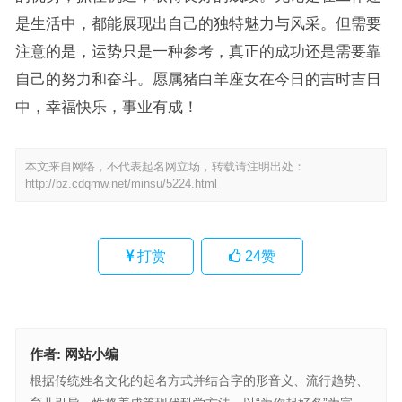
是生活中，都能展现出自己的独特魅力与风采。但需要
注意的是，运势只是一种参考，真正的成功还是需要靠
自己的努力和奋斗。愿属猪白羊座女在今日的吉时吉日
中，幸福快乐，事业有成！
本文来自网络，不代表起名网立场，转载请注明出处：
http://bz.cdqmw.net/minsu/5224.html
打赏
24
赞
作者:
网站小编
根据传统姓名文化的起名方式并结合字的形音义、流行趋势、