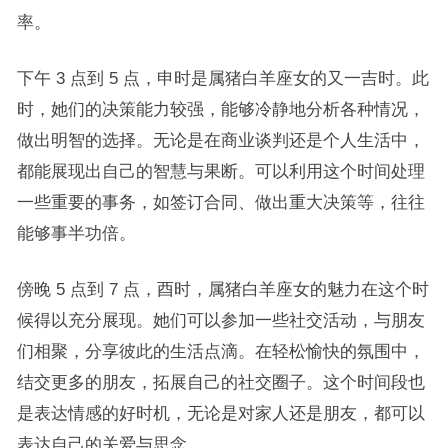
率。
下午 3 点到 5 点，申时是属猪白羊座女的又一吉时。此
时，她们的决策能力较强，能够冷静地分析各种情况，
做出明智的选择。无论是在商业谈判还是个人生活中，
都能展现出自己的智慧与果断。可以利用这个时间处理
一些重要的事务，如签订合同、做出重大决策等，往往
能够事半功倍。
傍晚 5 点到 7 点，酉时，属猪白羊座女的魅力在这个时
候得以充分展现。她们可以参加一些社交活动，与朋友
们相聚，分享彼此的生活点滴。在轻松愉快的氛围中，
结交更多的朋友，拓展自己的社交圈子。这个时间段也
是表达情感的好时机，无论是对家人还是朋友，都可以
表达自己的关爱与思念。