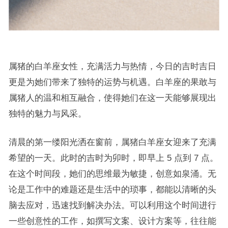
属猪的白羊座女性，充满活力与热情，今日的吉时吉日
更是为她们带来了独特的运势与机遇。白羊座的果敢与
属猪人的温和相互融合，使得她们在这一天能够展现出
独特的魅力与风采。
清晨的第一缕阳光洒在窗前，属猪白羊座女迎来了充满
希望的一天。此时的吉时为卯时，即早上 5 点到 7 点。
在这个时间段，她们的思维最为敏捷，创意如泉涌。无
论是工作中的难题还是生活中的琐事，都能以清晰的头
脑去应对，迅速找到解决办法。可以利用这个时间进行
一些创意性的工作，如撰写文案、设计方案等，往往能