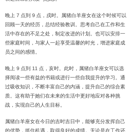
晚上 7 点到 9 点，戌时。属猪白羊座女在这个时候可以
回顾一天的经历，总结经验教训。思考自己在工作和生
活中存在的不足之处，制定改进的计划。也可以安排一
些家庭时间，与家人一起享受温馨的时光，增进家庭成
员之间的感情。
晚上 9 点到 11 点，亥时。此时，属猪白羊座女可以选
择阅读一些有益的书籍或进行一些自我提升的学习。通
过吸收知识，不断丰富自己的内涵，提升自己的综合素
质。这有助于她们在未来的生活中更好地应对各种挑
战，实现自己的人生目标。
属猪白羊座女在今日的吉时吉日中，能够充分发挥自己
的优势，抓住机遇，取得良好的成绩。无论是在工作还