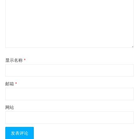
显示名称
*
邮箱
*
网站