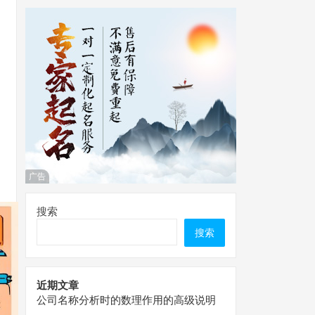
广告
搜索
搜索
近期文章
公司名称分析时的数理作用的高级说明