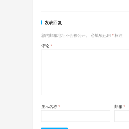
发表回复
您的邮箱地址不会被公开。
必填项已用
*
标注
评论
*
显示名称
*
邮箱
*