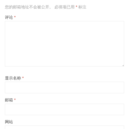
您的邮箱地址不会被公开。
必填项已用
*
标注
评论
*
显示名称
*
邮箱
*
网站