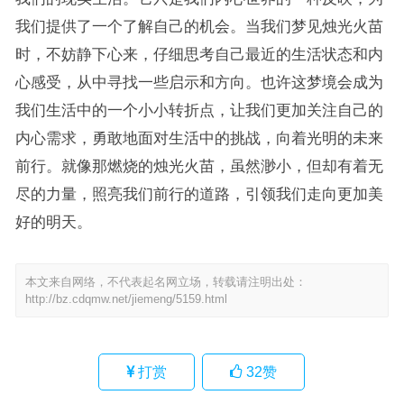
我们提供了一个了解自己的机会。当我们梦见烛光火苗
时，不妨静下心来，仔细思考自己最近的生活状态和内
心感受，从中寻找一些启示和方向。也许这梦境会成为
我们生活中的一个小小转折点，让我们更加关注自己的
内心需求，勇敢地面对生活中的挑战，向着光明的未来
前行。就像那燃烧的烛光火苗，虽然渺小，但却有着无
尽的力量，照亮我们前行的道路，引领我们走向更加美
好的明天。
本文来自网络，不代表起名网立场，转载请注明出处：
http://bz.cdqmw.net/jiemeng/5159.html
打赏
32
赞