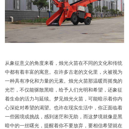
从象征意义的角度来看，烛光火苗在不同的文化和传统
中都有着丰富的寓意。在许多古老的文化里，火被视为
一种具有净化和力量的元素。烛光火苗那温暖而摇曳的
光芒，不仅能驱散黑暗，给予人们光明和希望，还象征
着生命的活力与延续。梦见烛光火苗，可能暗示着你内
心深处对希望的渴望。也许在现实生活中，你正面临着
一些困境或挑战，感到迷茫和无助，而这梦境就像是黑
暗中的一丝曙光，提醒着你不要放弃，要相信希望就在