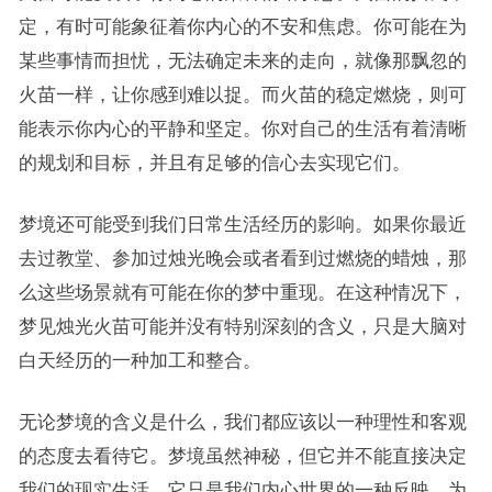
定，有时可能象征着你内心的不安和焦虑。你可能在为
某些事情而担忧，无法确定未来的走向，就像那飘忽的
火苗一样，让你感到难以捉。而火苗的稳定燃烧，则可
能表示你内心的平静和坚定。你对自己的生活有着清晰
的规划和目标，并且有足够的信心去实现它们。
梦境还可能受到我们日常生活经历的影响。如果你最近
去过教堂、参加过烛光晚会或者看到过燃烧的蜡烛，那
么这些场景就有可能在你的梦中重现。在这种情况下，
梦见烛光火苗可能并没有特别深刻的含义，只是大脑对
白天经历的一种加工和整合。
无论梦境的含义是什么，我们都应该以一种理性和客观
的态度去看待它。梦境虽然神秘，但它并不能直接决定
我们的现实生活。它只是我们内心世界的一种反映，为