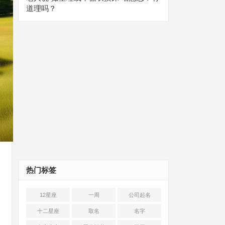
道理吗？
热门标签
12星座
一周
公司起名
十二星座
取名
名字