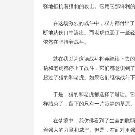
强地抵抗着猎豹的攻击。它用它那锋利
在这场激烈的战斗中，双方都付出了
断地从伤口中渗出。而老虎也受了一些
依然在坚持着战斗。
就在我以为这场战斗将会继续下去的
豹和老虎都停止了战斗，它们都意识到
超过了猎豹和老虎。如果它们继续战斗
于是，猎豹和老虎都选择了退让。它
样结束了，留下的只有一片寂静的草原
在梦境中，我仿佛看到了生命的脆弱
着强大的力量和威严。但是，在面对更