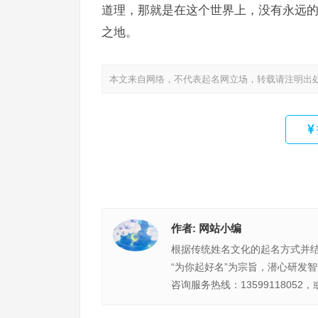
道理，那就是在这个世界上，没有永远
之地。
本文来自网络，不代表起名网立场，转载请注明出
作者:
网站小编
根据传统姓名文化的起名方式并
“为你起好名”为宗旨，潜心研发
咨询服务热线：13599118052，