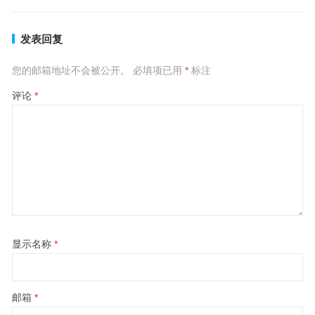
发表回复
您的邮箱地址不会被公开。
必填项已用
*
标注
评论
*
显示名称
*
邮箱
*