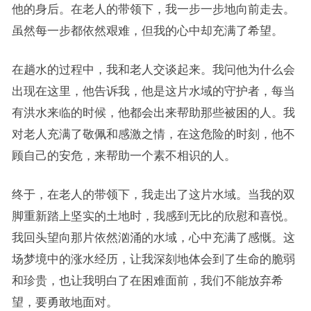
他的身后。在老人的带领下，我一步一步地向前走去。
虽然每一步都依然艰难，但我的心中却充满了希望。
在趟水的过程中，我和老人交谈起来。我问他为什么会
出现在这里，他告诉我，他是这片水域的守护者，每当
有洪水来临的时候，他都会出来帮助那些被困的人。我
对老人充满了敬佩和感激之情，在这危险的时刻，他不
顾自己的安危，来帮助一个素不相识的人。
终于，在老人的带领下，我走出了这片水域。当我的双
脚重新踏上坚实的土地时，我感到无比的欣慰和喜悦。
我回头望向那片依然汹涌的水域，心中充满了感慨。这
场梦境中的涨水经历，让我深刻地体会到了生命的脆弱
和珍贵，也让我明白了在困难面前，我们不能放弃希
望，要勇敢地面对。