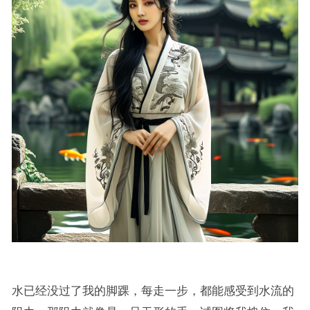
水已经没过了我的脚踝，每走一步，都能感受到水流的