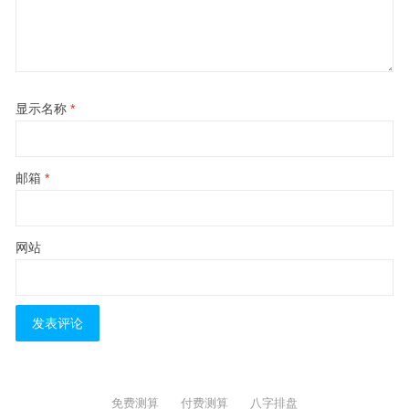
显示名称
*
邮箱
*
网站
免费测算
付费测算
八字排盘