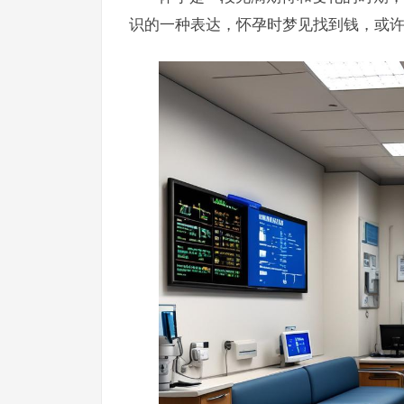
识的一种表达，怀孕时梦见找到钱，或