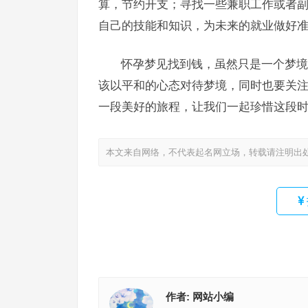
算，节约开支；寻找一些兼职工作或者
自己的技能和知识，为未来的就业做好
怀孕梦见找到钱，虽然只是一个梦境
该以平和的心态对待梦境，同时也要关
一段美好的旅程，让我们一起珍惜这段
本文来自网络，不代表起名网立场，转载请注明出
作者:
网站小编