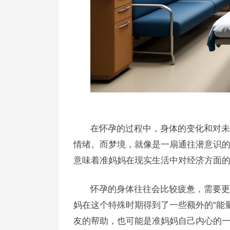
在怀孕的过程中，身体的变化和对未
情绪。而梦境，就像是一扇通往潜意识
意味着准妈妈在现实生活中对经济方面
怀孕的身体往往会比较疲惫，需要更
妈在这个特殊时期得到了一些额外的“能量”
友的帮助，也可能是准妈妈自己内心的