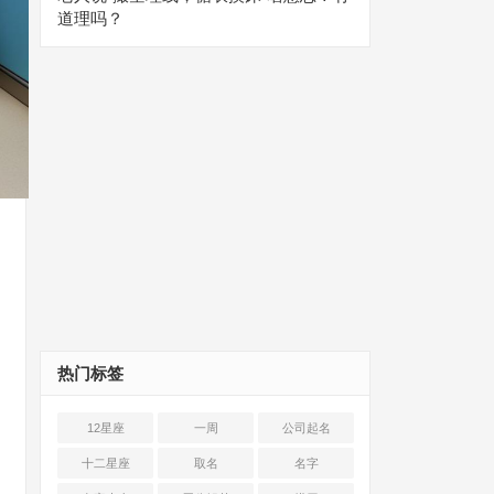
道理吗？
热门标签
12星座
一周
公司起名
十二星座
取名
名字