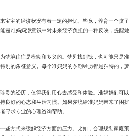
来宝宝的经济状况有着一定的担忧。毕竟，养育一个孩子
可能是准妈妈潜意识中对未来经济负担的一种反映，提醒她
为梦境往往是模糊和多义的。梦见找到钱，也可能只是准
有特别的象征意义。每个准妈妈的孕期经历都是独特的，梦
珍贵的经历，值得我们用心去感受和体验。准妈妈们可以
保持良好的心态和生活习惯。如果梦境给准妈妈带来了困扰
或者寻求专业的心理咨询帮助。
一些方式来缓解经济方面的压力。比如，合理规划家庭预