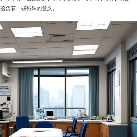
许蕴含着一些特殊的意义。