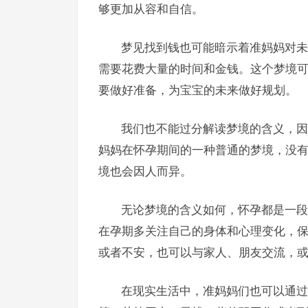
够更加从容和自信。
梦见找到钱也可能暗示着准妈妈对未
需要花费大量的时间和金钱。这个梦境
要做好准备，为宝宝的未来做好规划。
我们也不能过分解读梦境的含义，因
妈妈在怀孕期间的一种普通的梦境，没
境也会因人而异。
无论梦境的含义如何，怀孕都是一段
在孕期多关注自己的身体和心理变化，
或者不安，也可以与家人、朋友交流，
在现实生活中，准妈妈们也可以通过