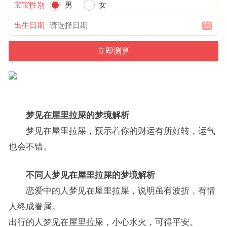
宝宝性别
男
女
出生日期
梦见在屋里拉屎的梦境解析
梦见在屋里拉屎，预示着你的财运有所好转，运气
也会不错。
不同人梦见在屋里拉屎的梦境解析
恋爱中的人梦见在屋里拉屎，说明虽有波折，有情
人终成眷属。
出行的人梦见在屋里拉屎，小心水火，可得平安。