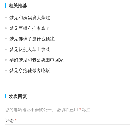
相关推荐
梦见和妈妈摘大蒜吃
梦见巨蟒守护家庭了
梦见佛碎了是什么预兆
梦见从别人车上拿菜
孕妇梦见和老公挑围巾回家
梦见穿拖鞋做客吃饭
发表回复
您的邮箱地址不会被公开。
必填项已用
*
标注
评论
*