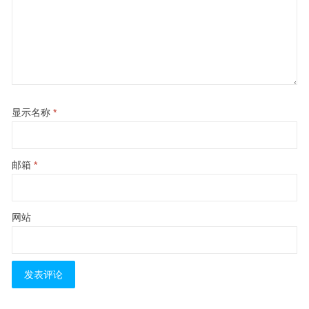
显示名称
*
邮箱
*
网站