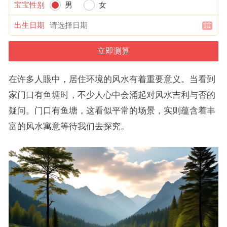
宝宝性别
男
女
出生日期
在许多人眼中，居住环境的风水有着重要意义。当看到
家门口有鱼塘时，不少人心中会涌起对风水吉利与否的
疑问。门口有鱼塘，这看似平常的场景，实则蕴含着丰
富的风水寓意等待我们去探究。