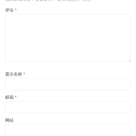
评论
*
显示名称
*
邮箱
*
网站